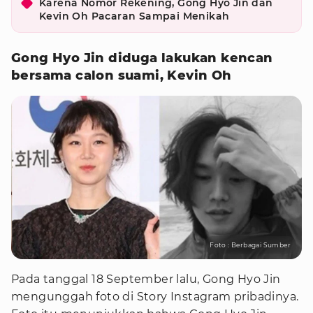
Karena Nomor Rekening, Gong Hyo Jin dan
Kevin Oh Pacaran Sampai Menikah
Gong Hyo Jin diduga lakukan kencan
bersama calon suami, Kevin Oh
Foto : Berbagai Sumber
Pada tanggal 18 September lalu, Gong Hyo Jin
mengunggah foto di Story Instagram pribadinya.