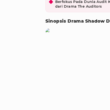
Berfokus Pada Dunia Audit K
dari Drama The Auditors
Sinopsis Drama Shadow D