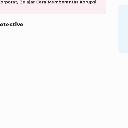
orporat, Belajar Cara Memberantas Korupsi
etective