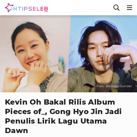
Foto : Berbagai Sumber
Kevin Oh Bakal Rilis Album
Pieces of_, Gong Hyo Jin Jadi
Penulis Lirik Lagu Utama
Dawn