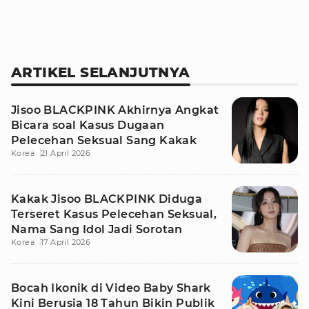
ARTIKEL SELANJUTNYA
Jisoo BLACKPINK Akhirnya Angkat
Bicara soal Kasus Dugaan
Pelecehan Seksual Sang Kakak
Korea
21 April 2026
Kakak Jisoo BLACKPINK Diduga
Terseret Kasus Pelecehan Seksual,
Nama Sang Idol Jadi Sorotan
Korea
17 April 2026
Bocah Ikonik di Video Baby Shark
Kini Berusia 18 Tahun Bikin Publik