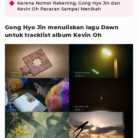
Karena Nomor Rekening, Gong Hyo Jin dan
Kevin Oh Pacaran Sampai Menikah
Gong Hyo Jin menuliskan lagu Dawn
untuk tracklist album Kevin Oh