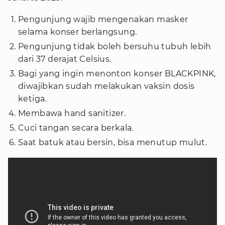
Pengunjung wajib mengenakan masker
selama konser berlangsung.
Pengunjung tidak boleh bersuhu tubuh lebih
dari 37 derajat Celsius.
Bagi yang ingin menonton konser BLACKPINK,
diwajibkan sudah melakukan vaksin dosis
ketiga.
Membawa hand sanitizer.
Cuci tangan secara berkala.
Saat batuk atau bersin, bisa menutup mulut.