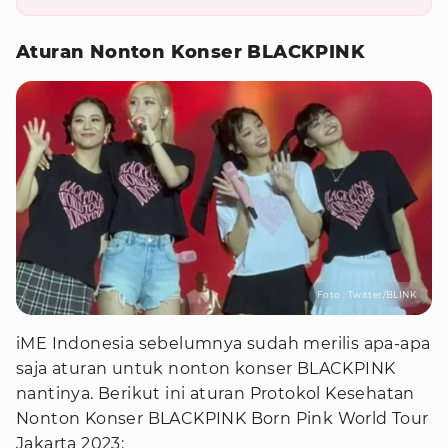
Aturan Nonton Konser BLACKPINK
Foto : Twitter/BLINK
iME Indonesia sebelumnya sudah merilis apa-apa
saja aturan untuk nonton konser BLACKPINK
nantinya. Berikut ini aturan Protokol Kesehatan
Nonton Konser BLACKPINK Born Pink World Tour
Jakarta 2023: