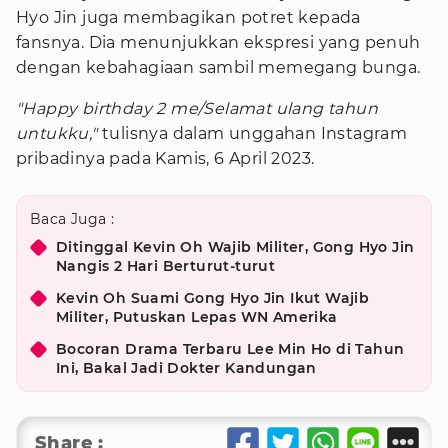
Hyo Jin juga membagikan potret kepada
fansnya. Dia menunjukkan ekspresi yang penuh
dengan kebahagiaan sambil memegang bunga.
"Happy birthday 2 me/Selamat ulang tahun
untukku,"
tulisnya dalam unggahan Instagram
pribadinya pada Kamis, 6 April 2023.
Baca Juga :
Ditinggal Kevin Oh Wajib Militer, Gong Hyo Jin
Nangis 2 Hari Berturut-turut
Kevin Oh Suami Gong Hyo Jin Ikut Wajib
Militer, Putuskan Lepas WN Amerika
Bocoran Drama Terbaru Lee Min Ho di Tahun
Ini, Bakal Jadi Dokter Kandungan
Share :