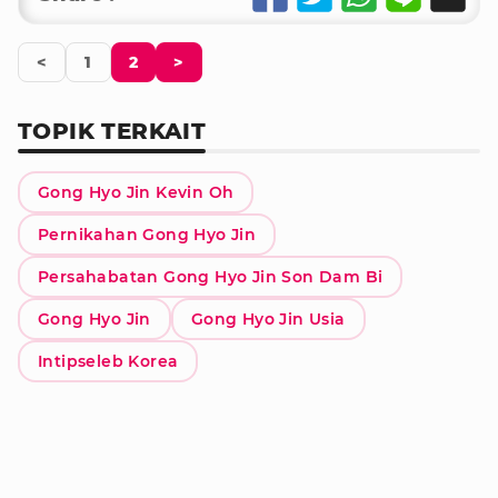
<
1
2
>
TOPIK TERKAIT
Gong Hyo Jin Kevin Oh
Pernikahan Gong Hyo Jin
Persahabatan Gong Hyo Jin Son Dam Bi
Gong Hyo Jin
Gong Hyo Jin Usia
Intipseleb Korea