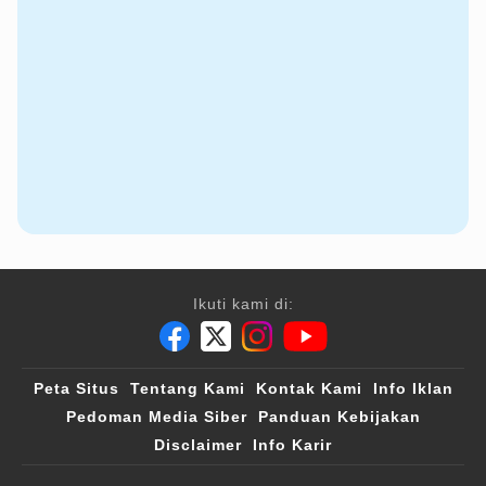
Ikuti kami di:
Peta Situs
Tentang Kami
Kontak Kami
Info Iklan
Pedoman Media Siber
Panduan Kebijakan
Disclaimer
Info Karir