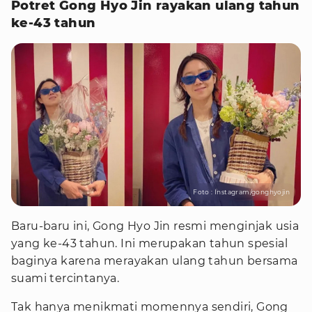
Potret Gong Hyo Jin rayakan ulang tahun
ke-43 tahun
Foto : Instagram/gonghyojin
Baru-baru ini, Gong Hyo Jin resmi menginjak usia
yang ke-43 tahun. Ini merupakan tahun spesial
baginya karena merayakan ulang tahun bersama
suami tercintanya.
Tak hanya menikmati momennya sendiri, Gong