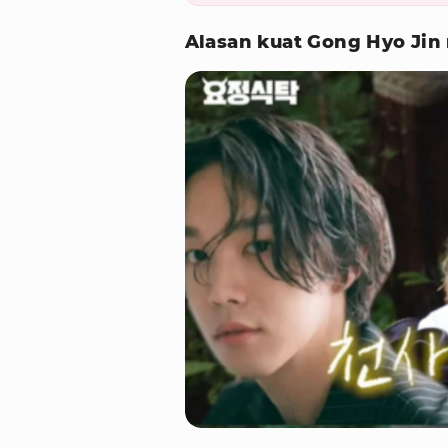
Alasan kuat Gong Hyo Jin