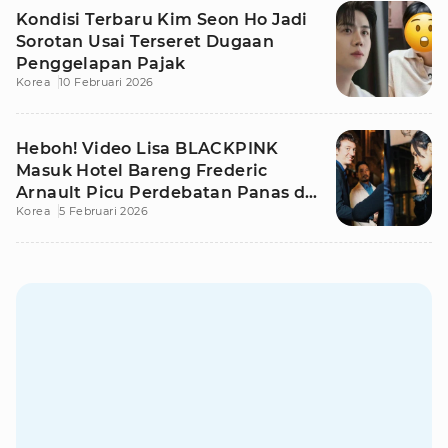
Kondisi Terbaru Kim Seon Ho Jadi
Sorotan Usai Terseret Dugaan
Penggelapan Pajak
Korea
10 Februari 2026
Heboh! Video Lisa BLACKPINK
Masuk Hotel Bareng Frederic
Arnault Picu Perdebatan Panas di
Korea
5 Februari 2026
Medsos