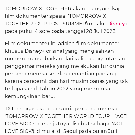
TOMORROW X TOGETHER akan mengungkap
film dokumenter spesial ‘TOMORROW X
TOGETHER: OUR LOST SUMMER’melalui
Disney
+
pada pukul 4 sore pada tanggal 28 Juli 2023.
Film dokumenter ini adalah film dokumenter
khusus Disney+ orisinal yang mengisahkan
momen mendebarkan dari kelima anggota dan
penggemar mereka yang melakukan tur dunia
pertama mereka setelah penantian panjang
karena pandemi, dan hari musim panas yang tak
terlupakan di tahun 2022 yang membuka
kemungkinan baru.
TXT mengadakan tur dunia pertama mereka,
'TOMORROW X TOGETHER WORLD TOUR 〈ACT:
LOVE SICK〉 (selanjutnya disebut sebagai 'ACT:
LOVE SICK'), dimulai di Seoul pada bulan Juli