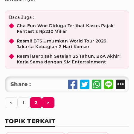
Baca Juga :
Cha Eun Woo Diduga Terlibat Kasus Pajak
Fantastis Rp230 Miliar
Resmi! BTS Umumkan World Tour 2026,
Jakarta Kebagian 2 Hari Konser
Resmi Berpisah Setelah 25 Tahun, BoA Akhiri
Kerja Sama dengan SM Entertainment
Share :
<
1
2
>
TOPIK TERKAIT