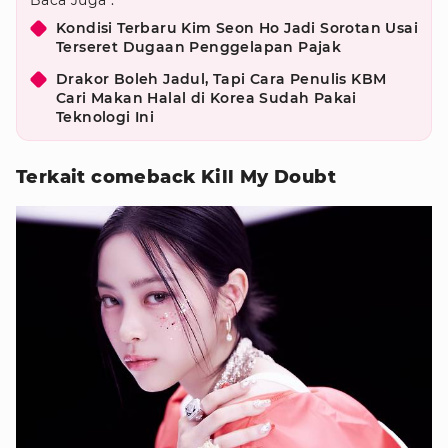
Baca Juga :
Kondisi Terbaru Kim Seon Ho Jadi Sorotan Usai
Terseret Dugaan Penggelapan Pajak
Drakor Boleh Jadul, Tapi Cara Penulis KBM
Cari Makan Halal di Korea Sudah Pakai
Teknologi Ini
Terkait comeback Kill My Doubt