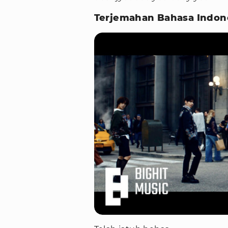
Terjemahan Bahasa Indon