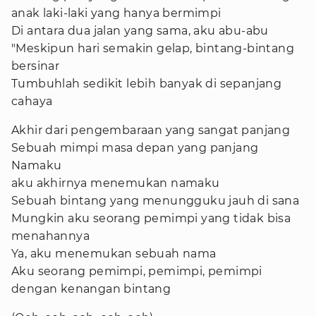
anak laki-laki yang hanya bermimpi
Di antara dua jalan yang sama, aku abu-abu
"Meskipun hari semakin gelap, bintang-bintang
bersinar
Tumbuhlah sedikit lebih banyak di sepanjang
cahaya
Akhir dari pengembaraan yang sangat panjang
Sebuah mimpi masa depan yang panjang
Namaku
aku akhirnya menemukan namaku
Sebuah bintang yang menungguku jauh di sana
Mungkin aku seorang pemimpi yang tidak bisa
menahannya
Ya, aku menemukan sebuah nama
Aku seorang pemimpi, pemimpi, pemimpi
dengan kenangan bintang