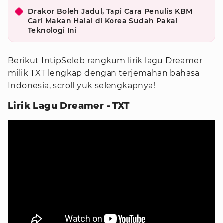
Drakor Boleh Jadul, Tapi Cara Penulis KBM
Cari Makan Halal di Korea Sudah Pakai
Teknologi Ini
Berikut IntipSeleb rangkum lirik lagu Dreamer
milik TXT lengkap dengan terjemahan bahasa
Indonesia, scroll yuk selengkapnya!
Lirik Lagu Dreamer - TXT