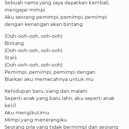
Sebuah nama yang saya dapatkan kembali,
mengejar mimpi
Aku seorang pemimpi, pemimpi, pemimpi
dengan kenangan akan bintang
(Ooh-ooh-ooh, ooh-ooh)
Bintang
(Ooh-ooh-ooh, ooh-ooh)
Stars
(Ooh-ooh-ooh, ooh-ooh)
Pemimpi, pemimpi, pemimpi dengan
Biarkan aku memecahnya untuk mu
Kehidupan baru, siang dan malam
Seperti anak yang baru lahir, aku seperti anak
kecil
Aku mengikutimu
Mimpi yang menerangiku
Seorang pria yang tidak bermimpi dan seorang