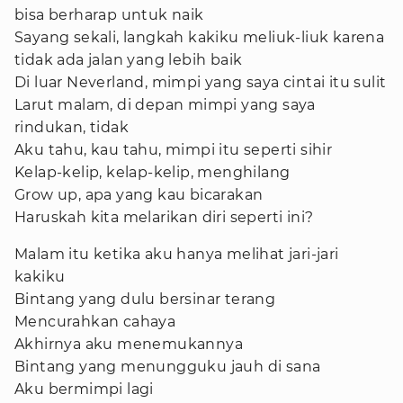
bisa berharap untuk naik
Sayang sekali, langkah kakiku meliuk-liuk karena
tidak ada jalan yang lebih baik
Di luar Neverland, mimpi yang saya cintai itu sulit
Larut malam, di depan mimpi yang saya
rindukan, tidak
Aku tahu, kau tahu, mimpi itu seperti sihir
Kelap-kelip, kelap-kelip, menghilang
Grow up, apa yang kau bicarakan
Haruskah kita melarikan diri seperti ini?
Malam itu ketika aku hanya melihat jari-jari
kakiku
Bintang yang dulu bersinar terang
Mencurahkan cahaya
Akhirnya aku menemukannya
Bintang yang menungguku jauh di sana
Aku bermimpi lagi