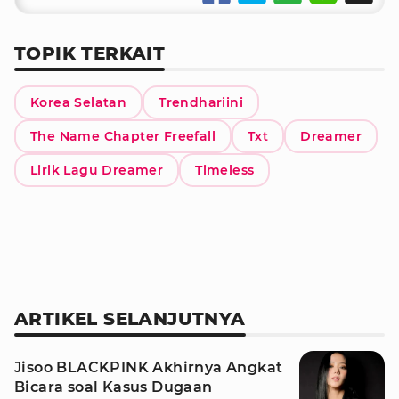
TOPIK TERKAIT
Korea Selatan
Trendhariini
The Name Chapter Freefall
Txt
Dreamer
Lirik Lagu Dreamer
Timeless
ARTIKEL SELANJUTNYA
Jisoo BLACKPINK Akhirnya Angkat
Bicara soal Kasus Dugaan