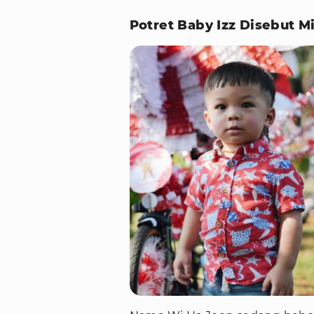
Potret Baby Izz Disebut M