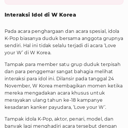
Interaksi Idol di W Korea
Pada acara penghargaan dan acara spesial, idola
K-Pop biasanya duduk bersama anggota grupnya
sendiri. Hal ini tidak selalu terjadi di acara ‘Love
your W’ di W Korea.
Tampak para member satu grup duduk terpisah
dan para penggemar sangat bahagia melihat
interaksi para idol ini. Dilansir pada tanggal 24
November, W Korea membagikan momen ketika
mereka mengadakan acara khusus untuk
merayakan ulang tahun ke-18 kampanye
kesadaran kanker payudara, ‘Love your W’.
Tampak idola K-Pop, aktor, penari, model, dan
banyak lagi menghadiri acara tersebut dengan