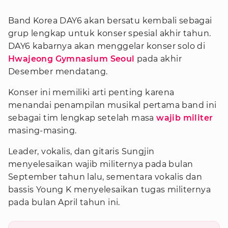
Band Korea DAY6 akan bersatu kembali sebagai
grup lengkap untuk konser spesial akhir tahun.
DAY6 kabarnya akan menggelar konser solo di
Hwajeong Gymnasium Seoul
pada akhir
Desember mendatang.
Konser ini memiliki arti penting karena
menandai penampilan musikal pertama band ini
sebagai tim lengkap setelah masa
wajib militer
masing-masing.
Leader, vokalis, dan gitaris Sungjin
menyelesaikan wajib militernya pada bulan
September tahun lalu, sementara vokalis dan
bassis Young K menyelesaikan tugas militernya
pada bulan April tahun ini.