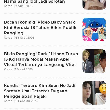
Nama Sang Idol Jadi Sorotan
Korea
17 April 2026
Bocah Ikonik di Video Baby Shark
Kini Berusia 18 Tahun Bikin Publik
Pangling
Korea
16 Maret 2026
Bikin Pangling! Park Ji Hoon Turun
15 Kg Hanya Modal Makan Apel,
Visual Terbarunya Langsung Viral
Korea
3 Maret 2026
Kondisi Terbaru Kim Seon Ho Jadi
Sorotan Usai Terseret Dugaan
Penggelapan Pajak
Korea
10 Februari 2026