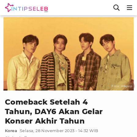
Foto : Allkpop
Comeback Setelah 4
Tahun, DAY6 Akan Gelar
Konser Akhir Tahun
Korea
Selasa, 28 November 2023 - 14:32 WIB