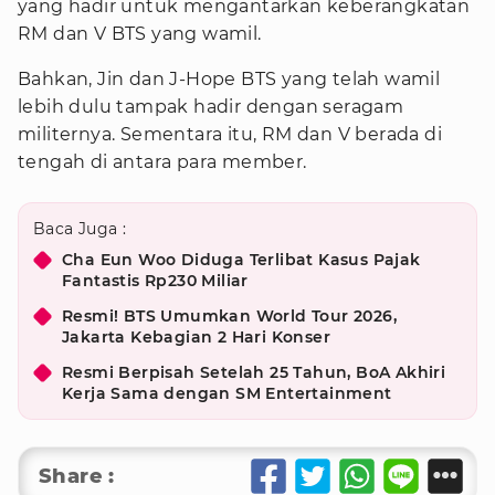
yang hadir untuk mengantarkan keberangkatan
RM dan V BTS yang wamil.
Bahkan, Jin dan J-Hope BTS yang telah wamil
lebih dulu tampak hadir dengan seragam
militernya. Sementara itu, RM dan V berada di
tengah di antara para member.
Baca Juga :
Cha Eun Woo Diduga Terlibat Kasus Pajak
Fantastis Rp230 Miliar
Resmi! BTS Umumkan World Tour 2026,
Jakarta Kebagian 2 Hari Konser
Resmi Berpisah Setelah 25 Tahun, BoA Akhiri
Kerja Sama dengan SM Entertainment
Share :