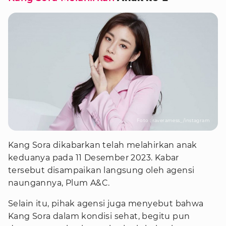
Foto : raveramess_/instagram
Kang Sora dikabarkan telah melahirkan anak
keduanya pada 11 Desember 2023. Kabar
tersebut disampaikan langsung oleh agensi
naungannya, Plum A&C.
Selain itu, pihak agensi juga menyebut bahwa
Kang Sora dalam kondisi sehat, begitu pun