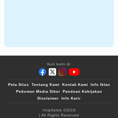
Ikuti kami di:
Peta Situs
Tentang Kami
Kontak Kami
Info Iklan
Pedoman Media Siber
Panduan Kebijakan
Disclaimer
Info Karir
IntipSeleb
©2019
| All Rights Reserved