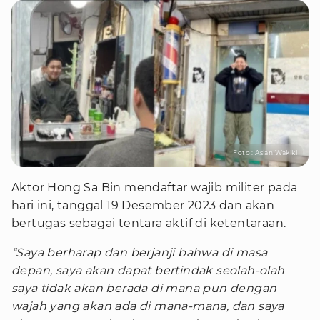
Foto : Asian Wakiki
Aktor Hong Sa Bin mendaftar wajib militer pada
hari ini, tanggal 19 Desember 2023 dan akan
bertugas sebagai tentara aktif di ketentaraan.
“Saya berharap dan berjanji bahwa di masa
depan, saya akan dapat bertindak seolah-olah
saya tidak akan berada di mana pun dengan
wajah yang akan ada di mana-mana, dan saya