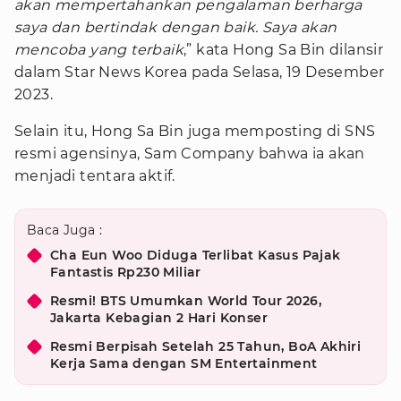
akan mempertahankan pengalaman berharga
saya dan bertindak dengan baik. Saya akan
mencoba yang terbaik
,” kata Hong Sa Bin dilansir
dalam Star News Korea pada Selasa, 19 Desember
2023.
Selain itu, Hong Sa Bin juga memposting di SNS
resmi agensinya, Sam Company bahwa ia akan
menjadi tentara aktif.
Baca Juga :
Cha Eun Woo Diduga Terlibat Kasus Pajak
Fantastis Rp230 Miliar
Resmi! BTS Umumkan World Tour 2026,
Jakarta Kebagian 2 Hari Konser
Resmi Berpisah Setelah 25 Tahun, BoA Akhiri
Kerja Sama dengan SM Entertainment