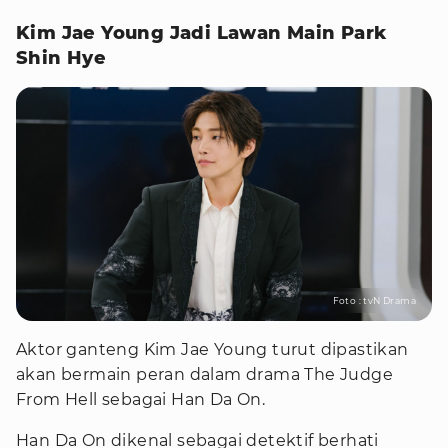
Kim Jae Young Jadi Lawan Main Park
Shin Hye
Foto : tvN Drama
Aktor ganteng Kim Jae Young turut dipastikan
akan bermain peran dalam drama The Judge
From Hell sebagai Han Da On.
Han Da On dikenal sebagai detektif berhati