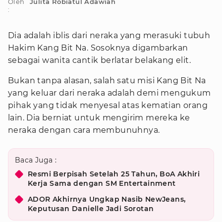
Oleh
Julita Robiatul Adawiah
:
Dia adalah iblis dari neraka yang merasuki tubuh
Hakim Kang Bit Na. Sosoknya digambarkan
sebagai wanita cantik berlatar belakang elit.
Bukan tanpa alasan, salah satu misi Kang Bit Na
yang keluar dari neraka adalah demi mengukum
pihak yang tidak menyesal atas kematian orang
lain. Dia berniat untuk mengirim mereka ke
neraka dengan cara membunuhnya.
Baca Juga :
Resmi Berpisah Setelah 25 Tahun, BoA Akhiri
Kerja Sama dengan SM Entertainment
ADOR Akhirnya Ungkap Nasib NewJeans,
Keputusan Danielle Jadi Sorotan