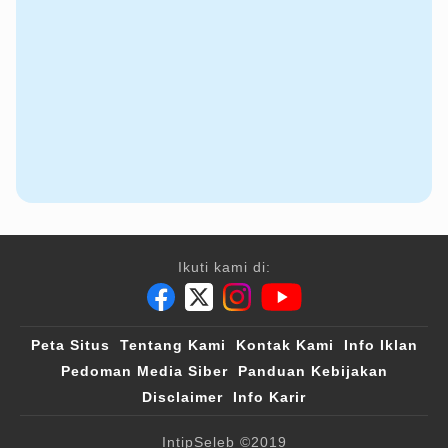
Ikuti kami di:
Peta Situs
Tentang Kami
Kontak Kami
Info Iklan
Pedoman Media Siber
Panduan Kebijakan
Disclaimer
Info Karir
IntipSeleb
©2019