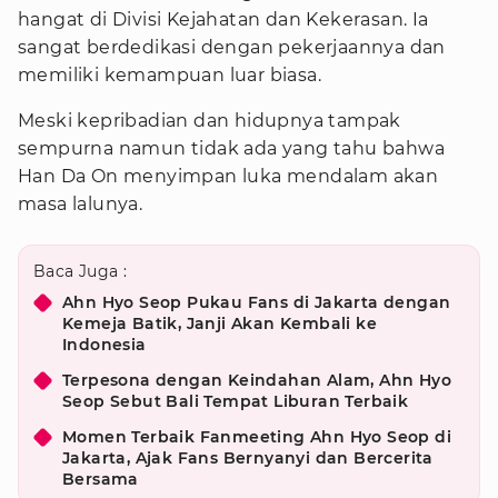
hangat di Divisi Kejahatan dan Kekerasan. Ia
sangat berdedikasi dengan pekerjaannya dan
memiliki kemampuan luar biasa.
Meski kepribadian dan hidupnya tampak
sempurna namun tidak ada yang tahu bahwa
Han Da On menyimpan luka mendalam akan
masa lalunya.
Baca Juga :
Ahn Hyo Seop Pukau Fans di Jakarta dengan
Kemeja Batik, Janji Akan Kembali ke
Indonesia
Terpesona dengan Keindahan Alam, Ahn Hyo
Seop Sebut Bali Tempat Liburan Terbaik
Momen Terbaik Fanmeeting Ahn Hyo Seop di
Jakarta, Ajak Fans Bernyanyi dan Bercerita
Bersama