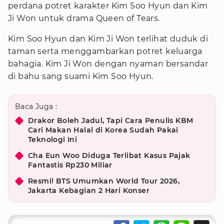
perdana potret karakter Kim Soo Hyun dan Kim
Ji Won untuk drama Queen of Tears.
Kim Soo Hyun dan Kim Ji Won terlihat duduk di
taman serta menggambarkan potret keluarga
bahagia. Kim Ji Won dengan nyaman bersandar
di bahu sang suami Kim Soo Hyun.
Baca Juga :
Drakor Boleh Jadul, Tapi Cara Penulis KBM
Cari Makan Halal di Korea Sudah Pakai
Teknologi Ini
Cha Eun Woo Diduga Terlibat Kasus Pajak
Fantastis Rp230 Miliar
Resmi! BTS Umumkan World Tour 2026,
Jakarta Kebagian 2 Hari Konser