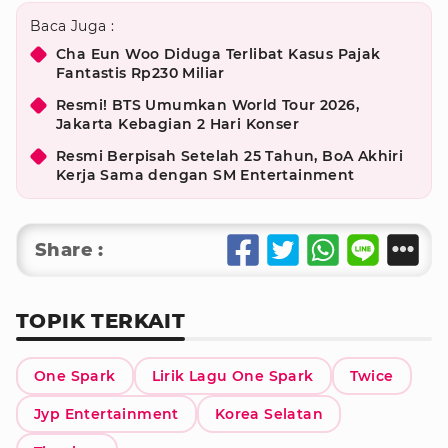
Baca Juga :
Cha Eun Woo Diduga Terlibat Kasus Pajak
Fantastis Rp230 Miliar
Resmi! BTS Umumkan World Tour 2026,
Jakarta Kebagian 2 Hari Konser
Resmi Berpisah Setelah 25 Tahun, BoA Akhiri
Kerja Sama dengan SM Entertainment
Share :
TOPIK TERKAIT
One Spark
Lirik Lagu One Spark
Twice
Jyp Entertainment
Korea Selatan