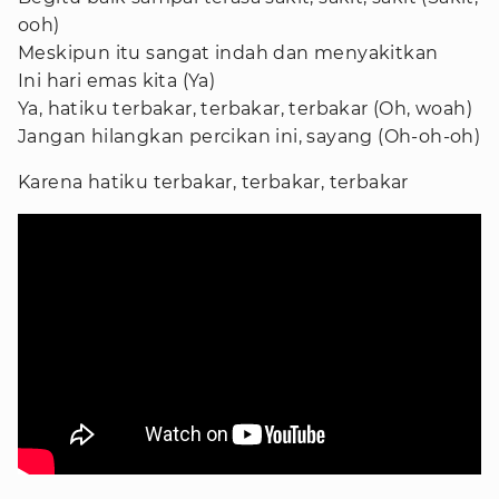
ooh)
Meskipun itu sangat indah dan menyakitkan
Ini hari emas kita (Ya)
Ya, hatiku terbakar, terbakar, terbakar (Oh, woah)
Jangan hilangkan percikan ini, sayang (Oh-oh-oh)
Karena hatiku terbakar, terbakar, terbakar