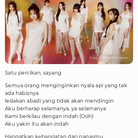
Foto : JYPETWICE/twitter
Satu percikan, sayang
Semua orang menginginkan nyala api yang tak
ada habisnya
ledakan abadi yang tidak akan mendingin
Aku berharap selamanya, ya selamanya
Kami berkilau dengan indah (Ooh)
Aku yakin itu akan indah
Hangatkan kehangatan dari napasmu