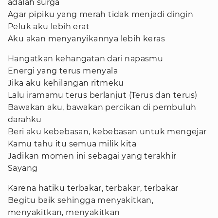
adalah surga
Agar pipiku yang merah tidak menjadi dingin
Peluk aku lebih erat
Aku akan menyanyikannya lebih keras
Hangatkan kehangatan dari napasmu
Energi yang terus menyala
Jika aku kehilangan ritmeku
Lalu iramamu terus berlanjut (Terus dan terus)
Bawakan aku, bawakan percikan di pembuluh
darahku
Beri aku kebebasan, kebebasan untuk mengejar
Kamu tahu itu semua milik kita
Jadikan momen ini sebagai yang terakhir
Sayang
Karena hatiku terbakar, terbakar, terbakar
Begitu baik sehingga menyakitkan,
menyakitkan, menyakitkan