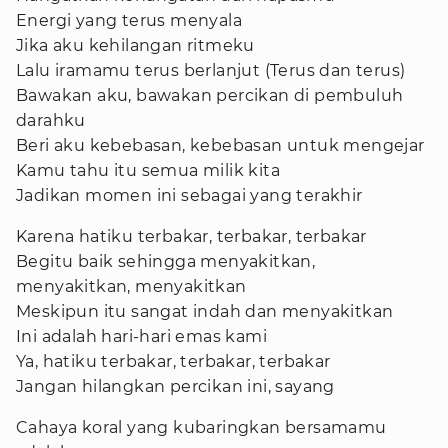
Energi yang terus menyala
Jika aku kehilangan ritmeku
Lalu iramamu terus berlanjut (Terus dan terus)
Bawakan aku, bawakan percikan di pembuluh
darahku
Beri aku kebebasan, kebebasan untuk mengejar
Kamu tahu itu semua milik kita
Jadikan momen ini sebagai yang terakhir
Karena hatiku terbakar, terbakar, terbakar
Begitu baik sehingga menyakitkan,
menyakitkan, menyakitkan
Meskipun itu sangat indah dan menyakitkan
Ini adalah hari-hari emas kami
Ya, hatiku terbakar, terbakar, terbakar
Jangan hilangkan percikan ini, sayang
Cahaya koral yang kubaringkan bersamamu