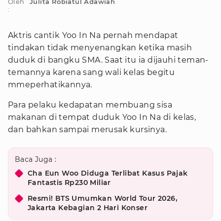
Oleh
Julita Robiatul Adawiah
:
Aktris cantik Yoo In Na pernah mendapat
tindakan tidak menyenangkan ketika masih
duduk di bangku SMA. Saat itu ia dijauhi teman-
temannya karena sang wali kelas begitu
mmeperhatikannya.
Para pelaku kedapatan membuang sisa
makanan di tempat duduk Yoo In Na di kelas,
dan bahkan sampai merusak kursinya.
Baca Juga :
Cha Eun Woo Diduga Terlibat Kasus Pajak
Fantastis Rp230 Miliar
Resmi! BTS Umumkan World Tour 2026,
Jakarta Kebagian 2 Hari Konser