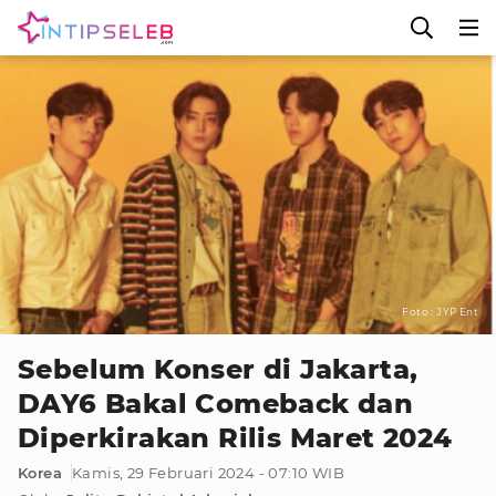
Foto : JYP Ent
Sebelum Konser di Jakarta,
DAY6 Bakal Comeback dan
Diperkirakan Rilis Maret 2024
Korea
Kamis, 29 Februari 2024 - 07:10 WIB