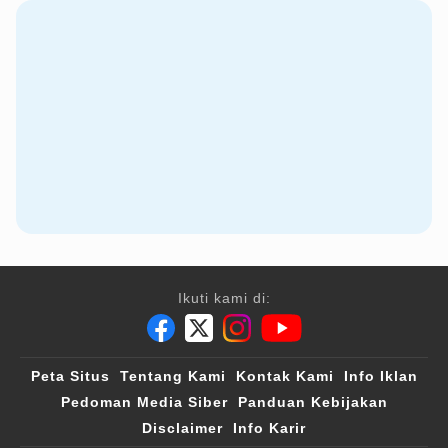
Ikuti kami di:
Peta Situs
Tentang Kami
Kontak Kami
Info Iklan
Pedoman Media Siber
Panduan Kebijakan
Disclaimer
Info Karir