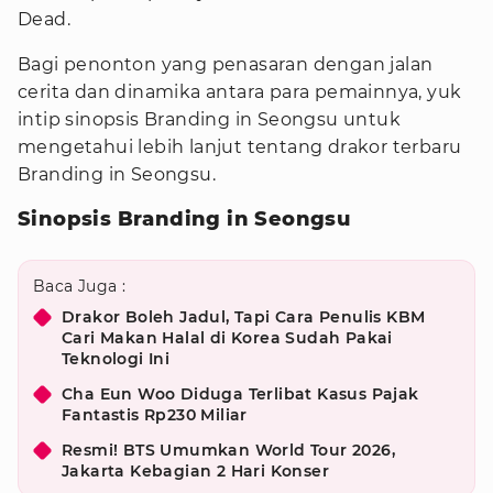
Dead.
Bagi penonton yang penasaran dengan jalan
cerita dan dinamika antara para pemainnya, yuk
intip sinopsis Branding in Seongsu untuk
mengetahui lebih lanjut tentang drakor terbaru
Branding in Seongsu.
Sinopsis Branding in Seongsu
Baca Juga :
Drakor Boleh Jadul, Tapi Cara Penulis KBM
Cari Makan Halal di Korea Sudah Pakai
Teknologi Ini
Cha Eun Woo Diduga Terlibat Kasus Pajak
Fantastis Rp230 Miliar
Resmi! BTS Umumkan World Tour 2026,
Jakarta Kebagian 2 Hari Konser