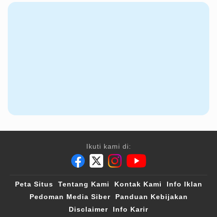
Ikuti kami di:
Peta Situs
Tentang Kami
Kontak Kami
Info Iklan
Pedoman Media Siber
Panduan Kebijakan
Disclaimer
Info Karir