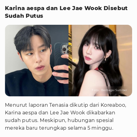
Karina aespa dan Lee Jae Wook Disebut
Sudah Putus
Foto : Berbagai Sumber
Menurut laporan Tenasia dikutip dari Koreaboo,
Karina aespa dan Lee Jae Wook dikabarkan
sudah putus. Meskipun, hubungan spesial
mereka baru terungkap selama 5 minggu.