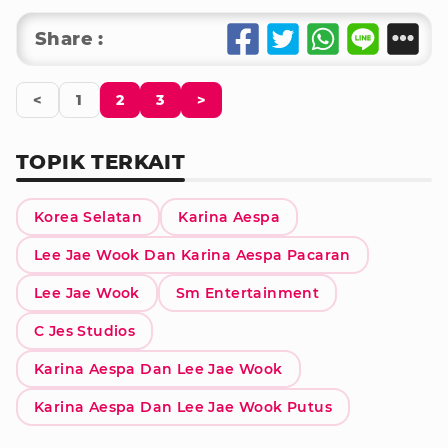
Share :
<
1
2
3
>
TOPIK TERKAIT
Korea Selatan
Karina Aespa
Lee Jae Wook Dan Karina Aespa Pacaran
Lee Jae Wook
Sm Entertainment
C Jes Studios
Karina Aespa Dan Lee Jae Wook
Karina Aespa Dan Lee Jae Wook Putus