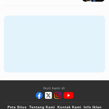
Ikuti kami di:
Peta Situs
Tentang Kami
Kontak Kami
Info Iklan