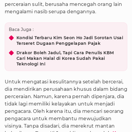
perceraian sulit, berusaha mencegah orang lain
mengalami nasib serupa dengannya.
Baca Juga :
Kondisi Terbaru Kim Seon Ho Jadi Sorotan Usai
Terseret Dugaan Penggelapan Pajak
Drakor Boleh Jadul, Tapi Cara Penulis KBM
Cari Makan Halal di Korea Sudah Pakai
Teknologi Ini
Untuk mengatasi kesulitannya setelah bercerai,
dia mendirikan perusahaan khusus dalam bidang
perceraian. Namun, karena pernah dipenjara, dia
tidak lagi memiliki kelayakan untuk menjadi
pengacara. Oleh karena itu, dia mencari seorang
pengacara untuk membantu mewujudkan
visinya. Tanpa disadari, dia merekrut mantan