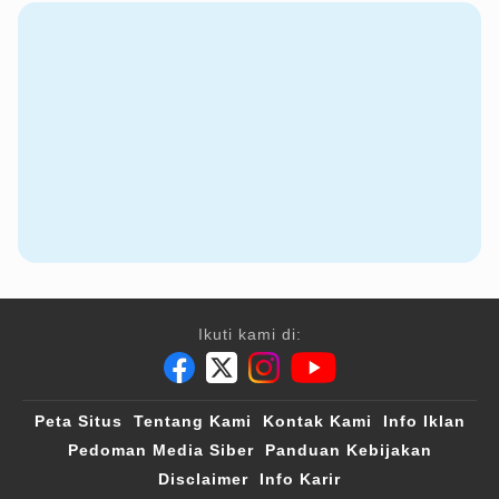
Ikuti kami di:
Peta Situs
Tentang Kami
Kontak Kami
Info Iklan
Pedoman Media Siber
Panduan Kebijakan
Disclaimer
Info Karir