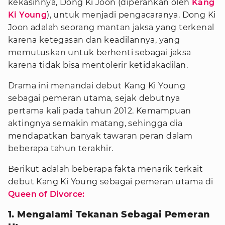
kekasihnya, Dong Ki Joon (diperankan oleh
Kang
Ki Young
), untuk menjadi pengacaranya. Dong Ki
Joon adalah seorang mantan jaksa yang terkenal
karena ketegasan dan keadilannya, yang
memutuskan untuk berhenti sebagai jaksa
karena tidak bisa mentolerir ketidakadilan.
Drama ini menandai debut Kang Ki Young
sebagai pemeran utama, sejak debutnya
pertama kali pada tahun 2012. Kemampuan
aktingnya semakin matang, sehingga dia
mendapatkan banyak tawaran peran dalam
beberapa tahun terakhir.
Berikut adalah beberapa fakta menarik terkait
debut Kang Ki Young sebagai pemeran utama di
Queen of Divorce:
1. Mengalami Tekanan Sebagai Pemeran