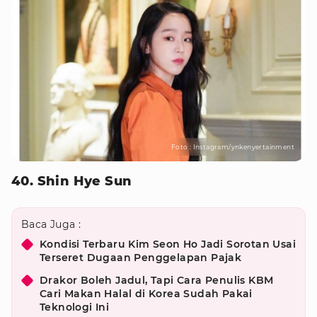
Foto : Instagram/ynkenyertainment
40. Shin Hye Sun
Baca Juga :
Kondisi Terbaru Kim Seon Ho Jadi Sorotan Usai
Terseret Dugaan Penggelapan Pajak
Drakor Boleh Jadul, Tapi Cara Penulis KBM
Cari Makan Halal di Korea Sudah Pakai
Teknologi Ini