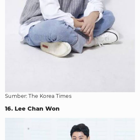
Sumber: The Korea Times
16. Lee Chan Won