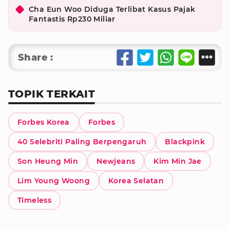
Cha Eun Woo Diduga Terlibat Kasus Pajak
Fantastis Rp230 Miliar
Share :
TOPIK TERKAIT
Forbes Korea
Forbes
40 Selebriti Paling Berpengaruh
Blackpink
Son Heung Min
Newjeans
Kim Min Jae
Lim Young Woong
Korea Selatan
Timeless