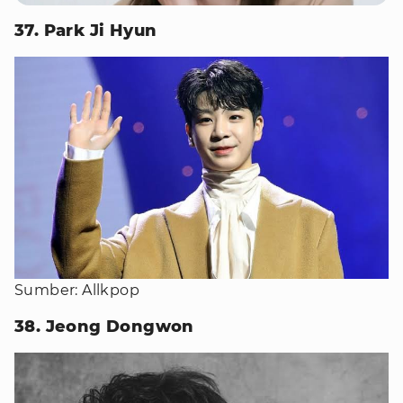
37. Park Ji Hyun
Sumber: Allkpop
38. Jeong Dongwon