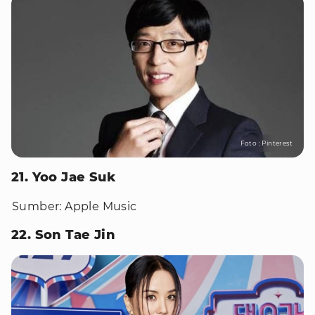
Foto : Pinterest
21. Yoo Jae Suk
Sumber: Apple Music
22. Son Tae Jin