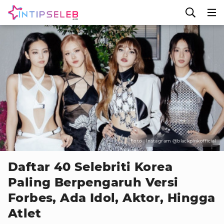
Foto : Instagram @blackpinkofficial
Daftar 40 Selebriti Korea
Paling Berpengaruh Versi
Forbes, Ada Idol, Aktor, Hingga
Atlet