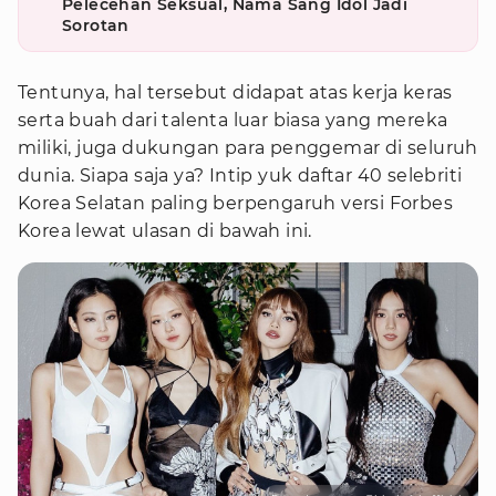
Pelecehan Seksual, Nama Sang Idol Jadi
Sorotan
Tentunya, hal tersebut didapat atas kerja keras
serta buah dari talenta luar biasa yang mereka
miliki, juga dukungan para penggemar di seluruh
dunia. Siapa saja ya? Intip yuk daftar 40 selebriti
Korea Selatan paling berpengaruh versi Forbes
Korea lewat ulasan di bawah ini.