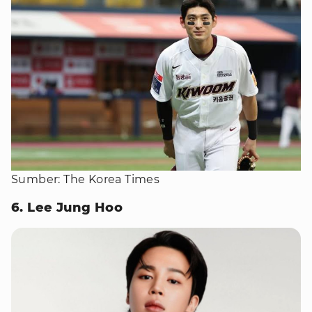
Sumber: The Korea Times
6. Lee Jung Hoo