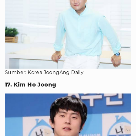
Sumber: Korea JoongAng Daily
17. Kim Ho Joong