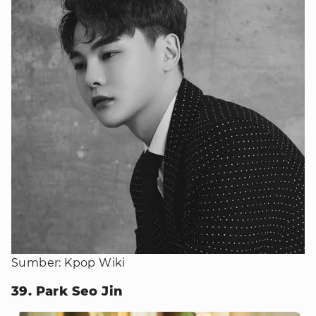
Sumber: Kpop Wiki
39. Park Seo Jin