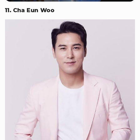
11. Cha Eun Woo