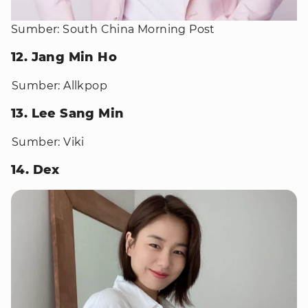
Sumber: South China Morning Post
12. Jang Min Ho
Sumber: Allkpop
13. Lee Sang Min
Sumber: Viki
14. Dex