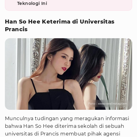
Teknologi Ini
Han So Hee Keterima di Universitas
Prancis
Foto : xeesoxee/instagram
Munculnya tudingan yang meragukan informasi
bahwa Han So Hee diterima sekolah di sebuah
universitas di Prancis membuat pihak agensi