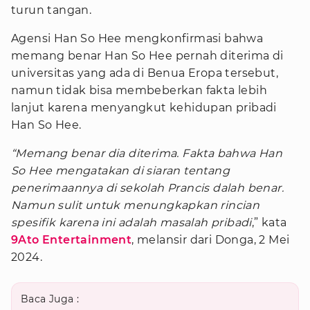
turun tangan.
Agensi Han So Hee mengkonfirmasi bahwa
memang benar Han So Hee pernah diterima di
universitas yang ada di Benua Eropa tersebut,
namun tidak bisa membeberkan fakta lebih
lanjut karena menyangkut kehidupan pribadi
Han So Hee.
“Memang benar dia diterima. Fakta bahwa Han
So Hee mengatakan di siaran tentang
penerimaannya di sekolah Prancis dalah benar.
Namun sulit untuk menungkapkan rincian
spesifik karena ini adalah masalah pribadi
,” kata
9Ato Entertainment
, melansir dari Donga, 2 Mei
2024.
Baca Juga :