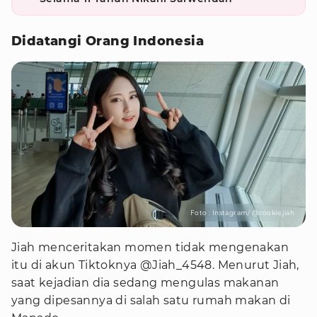
Didatangi Orang Indonesia
Foto : Instagram/ @cookie.jiah
Jiah menceritakan momen tidak mengenakan
itu di akun Tiktoknya @Jiah_4548. Menurut Jiah,
saat kejadian dia sedang mengulas makanan
yang dipesannya di salah satu rumah makan di