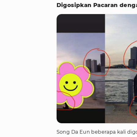
Digosipkan Pacaran deng
Song Da Eun beberapa kali dig