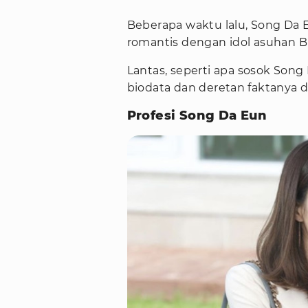
Beberapa waktu lalu, Song Da E
romantis dengan idol asuhan B
Lantas, seperti apa sosok Song
biodata dan deretan faktanya di
Profesi Song Da Eun