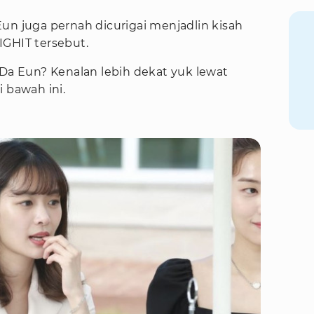
un juga pernah dicurigai menjadlin kisah
IGHIT tersebut.
 Da Eun? Kenalan lebih dekat yuk lewat
 bawah ini.