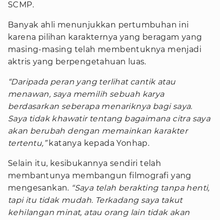
SCMP.
Banyak ahli menunjukkan pertumbuhan ini
karena pilihan karakternya yang beragam yang
masing-masing telah membentuknya menjadi
aktris yang berpengetahuan luas.
“Daripada peran yang terlihat cantik atau
menawan, saya memilih sebuah karya
berdasarkan seberapa menariknya bagi saya.
Saya tidak khawatir tentang bagaimana citra saya
akan berubah dengan memainkan karakter
tertentu,”
katanya kepada Yonhap.
Selain itu, kesibukannya sendiri telah
membantunya membangun filmografi yang
mengesankan.
“Saya telah berakting tanpa henti,
tapi itu tidak mudah. Terkadang saya takut
kehilangan minat, atau orang lain tidak akan