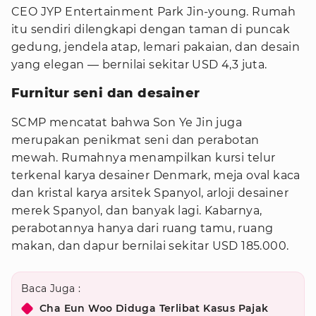
CEO JYP Entertainment Park Jin-young. Rumah
itu sendiri dilengkapi dengan taman di puncak
gedung, jendela atap, lemari pakaian, dan desain
yang elegan — bernilai sekitar USD 4,3 juta.
Furnitur seni dan desainer
SCMP mencatat bahwa Son Ye Jin juga
merupakan penikmat seni dan perabotan
mewah. Rumahnya menampilkan kursi telur
terkenal karya desainer Denmark, meja oval kaca
dan kristal karya arsitek Spanyol, arloji desainer
merek Spanyol, dan banyak lagi. Kabarnya,
perabotannya hanya dari ruang tamu, ruang
makan, dan dapur bernilai sekitar USD 185.000.
Baca Juga :
Cha Eun Woo Diduga Terlibat Kasus Pajak