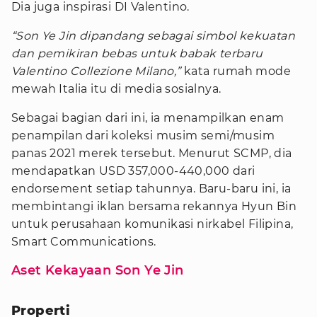
Dia juga inspirasi DI Valentino.
“Son Ye Jin dipandang sebagai simbol kekuatan
dan pemikiran bebas untuk babak terbaru
Valentino Collezione Milano,”
kata rumah mode
mewah Italia itu di media sosialnya.
Sebagai bagian dari ini, ia menampilkan enam
penampilan dari koleksi musim semi/musim
panas 2021 merek tersebut. Menurut SCMP, dia
mendapatkan USD 357,000-440,000 dari
endorsement setiap tahunnya. Baru-baru ini, ia
membintangi iklan bersama rekannya Hyun Bin
untuk perusahaan komunikasi nirkabel Filipina,
Smart Communications.
Aset Kekayaan Son Ye Jin
Properti