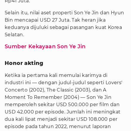
Rp41 Juta.
Selain itu, nilai aset properti Son Ye Jin dan Hyun
Bin mencapai USD 27 Juta. Tak heran jika
keduanya dijuluki sebagai pasangan kuat Korea
Selatan.
Sumber Kekayaan Son Ye Jin
Honor akting
Ketika ia pertama kali memulai karirnya di
industri ini — dengan judul-judul seperti Lovers'
Concerto (2002), The Classic (2003), dan A
Moment To Remember (2004) — Son Ye Jin
memperoleh sekitar USD 500.000 per film dan
USD 42.000 per episode. Jumlah ini meningkat
dua kali lipat menjadi sekitar USD 108.000 per
episode pada tahun 2022, menurut laporan