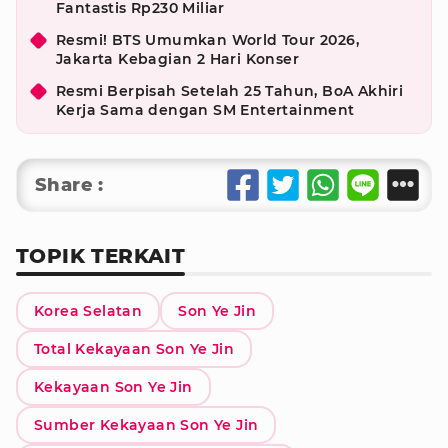
Fantastis Rp230 Miliar
Resmi! BTS Umumkan World Tour 2026,
Jakarta Kebagian 2 Hari Konser
Resmi Berpisah Setelah 25 Tahun, BoA Akhiri
Kerja Sama dengan SM Entertainment
Share :
TOPIK TERKAIT
Korea Selatan
Son Ye Jin
Total Kekayaan Son Ye Jin
Kekayaan Son Ye Jin
Sumber Kekayaan Son Ye Jin