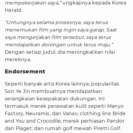
mempekerjakan saya,”
ungkapnya kepada Korea
Herald.
“Untungnya selama prosesnya, saya terus
menemukan film yang ingin saya garap. Saat
saya mengerjakan film tersebut, saya terus
mendapatkan dorongan untuk terus maju.”
Dengan setiap judul, dia meningkatkan nilai
mereknya.
Endorsement
Seperti banyak artis Korea lainnya, popularitas
Son Ye Jin membuatnya mendapatkan
serangkaian kesepakatan dukungan. Ini
termasuk merek perawatan kulit seperti Manyo
Factory, Neuramis, dan Vanav; clothing line Bride
and You and Crocodile; merek perhiasan Pandor
dan Piaget; dan rumah golf mewah Piretti Golf.