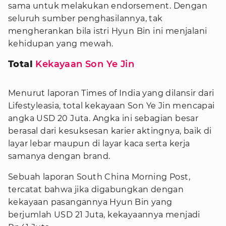
sama untuk melakukan endorsement. Dengan
seluruh sumber penghasilannya, tak
mengherankan bila istri Hyun Bin ini menjalani
kehidupan yang mewah.
Total
Kekayaan Son Ye Jin
Menurut laporan Times of India yang dilansir dari
Lifestyleasia, total kekayaan Son Ye Jin mencapai
angka USD 20 Juta. Angka ini sebagian besar
berasal dari kesuksesan karier aktingnya, baik di
layar lebar maupun di layar kaca serta kerja
samanya dengan brand.
Sebuah laporan South China Morning Post,
tercatat bahwa jika digabungkan dengan
kekayaan pasangannya Hyun Bin yang
berjumlah USD 21 Juta, kekayaannya menjadi