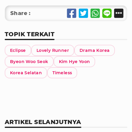
Share :
TOPIK TERKAIT
Eclipse
Lovely Runner
Drama Korea
Byeon Woo Seok
Kim Hye Yoon
Korea Selatan
Timeless
ARTIKEL SELANJUTNYA