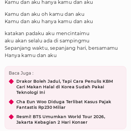
Kamu dan aku hanya kamu dan aku
Kamu dan aku oh kamu dan aku
Kamu dan aku hanya kamu dan aku
katakan padaku aku mencintaimu
aku akan selalu ada di sampingmu
Sepanjang waktu, sepanjang hari, bersamamu
Hanya kamu dan aku
Baca Juga :
Drakor Boleh Jadul, Tapi Cara Penulis KBM
Cari Makan Halal di Korea Sudah Pakai
Teknologi Ini
Cha Eun Woo Diduga Terlibat Kasus Pajak
Fantastis Rp230 Miliar
Resmi! BTS Umumkan World Tour 2026,
Jakarta Kebagian 2 Hari Konser