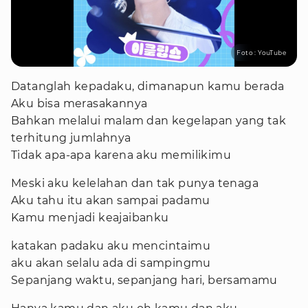
Foto : YouTube
Datanglah kepadaku, dimanapun kamu berada
Aku bisa merasakannya
Bahkan melalui malam dan kegelapan yang tak
terhitung jumlahnya
Tidak apa-apa karena aku memilikimu
Meski aku kelelahan dan tak punya tenaga
Aku tahu itu akan sampai padamu
Kamu menjadi keajaibanku
katakan padaku aku mencintaimu
aku akan selalu ada di sampingmu
Sepanjang waktu, sepanjang hari, bersamamu