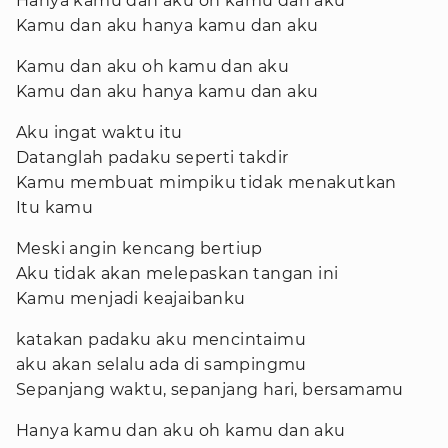
Hanya kamu dan aku oh kamu dan aku
Kamu dan aku hanya kamu dan aku
Kamu dan aku oh kamu dan aku
Kamu dan aku hanya kamu dan aku
Aku ingat waktu itu
Datanglah padaku seperti takdir
Kamu membuat mimpiku tidak menakutkan
Itu kamu
Meski angin kencang bertiup
Aku tidak akan melepaskan tangan ini
Kamu menjadi keajaibanku
katakan padaku aku mencintaimu
aku akan selalu ada di sampingmu
Sepanjang waktu, sepanjang hari, bersamamu
Hanya kamu dan aku oh kamu dan aku