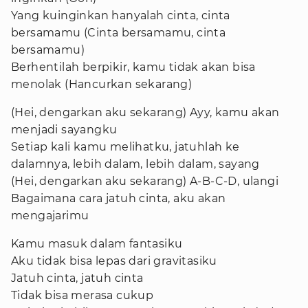
Yang kuinginkan hanyalah cinta, cinta
bersamamu (Cinta bersamamu, cinta
bersamamu)
Berhentilah berpikir, kamu tidak akan bisa
menolak (Hancurkan sekarang)
(Hei, dengarkan aku sekarang) Ayy, kamu akan
menjadi sayangku
Setiap kali kamu melihatku, jatuhlah ke
dalamnya, lebih dalam, lebih dalam, sayang
(Hei, dengarkan aku sekarang) A-B-C-D, ulangi
Bagaimana cara jatuh cinta, aku akan
mengajarimu
Kamu masuk dalam fantasiku
Aku tidak bisa lepas dari gravitasiku
Jatuh cinta, jatuh cinta
Tidak bisa merasa cukup