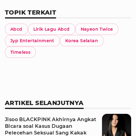
TOPIK TERKAIT
Abcd
Lirik Lagu Abcd
Nayeon Twice
Jyp Entertainment
Korea Selatan
Timeless
ARTIKEL SELANJUTNYA
Jisoo BLACKPINK Akhirnya Angkat
Bicara soal Kasus Dugaan
Pelecehan Seksual Sang Kakak