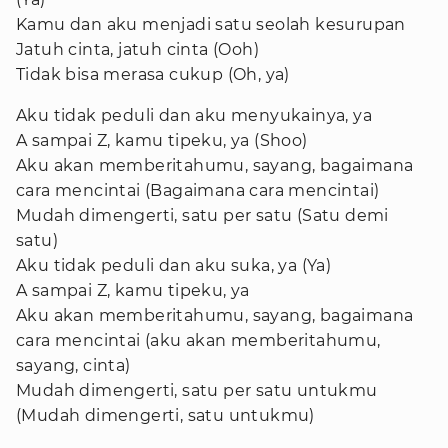
Kamu dan aku menjadi satu seolah kesurupan
Jatuh cinta, jatuh cinta (Ooh)
Tidak bisa merasa cukup (Oh, ya)
Aku tidak peduli dan aku menyukainya, ya
A sampai Z, kamu tipeku, ya (Shoo)
Aku akan memberitahumu, sayang, bagaimana
cara mencintai (Bagaimana cara mencintai)
Mudah dimengerti, satu per satu (Satu demi
satu)
Aku tidak peduli dan aku suka, ya (Ya)
A sampai Z, kamu tipeku, ya
Aku akan memberitahumu, sayang, bagaimana
cara mencintai (aku akan memberitahumu,
sayang, cinta)
Mudah dimengerti, satu per satu untukmu
(Mudah dimengerti, satu untukmu)