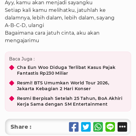
Ayy, kamu akan menjadi sayangku
Setiap kali kamu melihatku, jatuhlah ke
dalamnya, lebih dalam, lebih dalam, sayang
A-B-C-D, ulangi
Bagaimana cara jatuh cinta, aku akan
mengajarimu
Baca Juga :
Cha Eun Woo Diduga Terlibat Kasus Pajak
Fantastis Rp230 Miliar
Resmi! BTS Umumkan World Tour 2026,
Jakarta Kebagian 2 Hari Konser
Resmi Berpisah Setelah 25 Tahun, BoA Akhiri
Kerja Sama dengan SM Entertainment
Share :