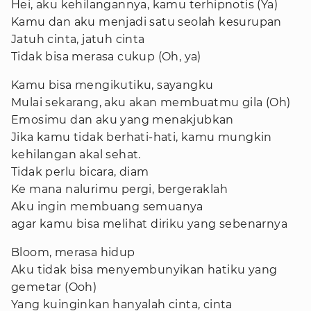
Hei, aku kehilangannya, kamu terhipnotis (Ya)
Kamu dan aku menjadi satu seolah kesurupan
Jatuh cinta, jatuh cinta
Tidak bisa merasa cukup (Oh, ya)
Kamu bisa mengikutiku, sayangku
Mulai sekarang, aku akan membuatmu gila (Oh)
Emosimu dan aku yang menakjubkan
Jika kamu tidak berhati-hati, kamu mungkin
kehilangan akal sehat.
Tidak perlu bicara, diam
Ke mana nalurimu pergi, bergeraklah
Aku ingin membuang semuanya
agar kamu bisa melihat diriku yang sebenarnya
Bloom, merasa hidup
Aku tidak bisa menyembunyikan hatiku yang
gemetar (Ooh)
Yang kuinginkan hanyalah cinta, cinta