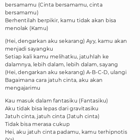
bersamamu (Cinta bersamamu, cinta
bersamamu)
Berhentilah berpikir, kamu tidak akan bisa
menolak (Kamu)
(Hei, dengarkan aku sekarang) Ayy, kamu akan
menjadi sayangku
Setiap kali kamu melihatku, jatuhlah ke
dalamnya, lebih dalam, lebih dalam, sayang
(Hei, dengarkan aku sekarang) A-B-C-D, ulangi
Bagaimana cara jatuh cinta, aku akan
mengajarimu
Kau masuk dalam fantasiku (Fantasiku)
Aku tidak bisa lepas dari gravitasiku
Jatuh cinta, jatuh cinta (Jatuh cinta)
Tidak bisa merasa cukup
Hei, aku jatuh cinta padamu, kamu terhipnotis
(Ya)