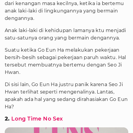
dari kenangan masa kecilnya, ketika ia bertemu
anak laki-laki di lingkungannya yang bermain
dengannya.
Anak laki-laki di kehidupan lamanya ktu menjadi
satu-satunya orang yang bermain dengannya.
Suatu ketika Go Eun Ha melakukan pekerjaan
bersih-besih sebagai pekerjaan paruh waktu. Hal
tersebut membuatnya bertemu dengan Seo Ji
Hwan.
Di sisi lain, Go Eun Ha justru panik karena Seo Ji
Hwan terlihat seperti mengenalinya. Lantas,
apakah ada hal yang sedang dirahasiakan Go Eun
Ha?
2.
Long Time No Sex