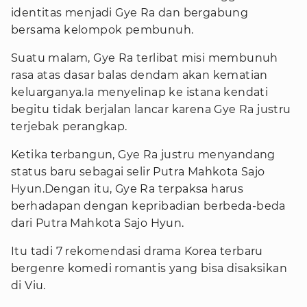
identitas menjadi Gye Ra dan bergabung
bersama kelompok pembunuh.
Suatu malam, Gye Ra terlibat misi membunuh
rasa atas dasar balas dendam akan kematian
keluarganya.Ia menyelinap ke istana kendati
begitu tidak berjalan lancar karena Gye Ra justru
terjebak perangkap.
Ketika terbangun, Gye Ra justru menyandang
status baru sebagai selir Putra Mahkota Sajo
Hyun.Dengan itu, Gye Ra terpaksa harus
berhadapan dengan kepribadian berbeda-beda
dari Putra Mahkota Sajo Hyun.
Itu tadi 7 rekomendasi drama Korea terbaru
bergenre komedi romantis yang bisa disaksikan
di Viu.