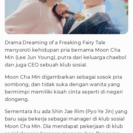
Foto : TVING
Drama Dreaming of a Freaking Fairy Tale
menyoroti kehidupan pria bernama Moon Cha
Min (Lee Jun Young), putra dari keluarga chaebol
dan juga CEO sebuah klub sosial.
Moon Cha Min digambarkan sebagai sosok pria
sombong, dan tidak suka dengan wanita yang
bermimpi memiliki kisah cinta seperti di negeri
dongeng.
Sementara itu ada Shin Jae Rim (Pyo Ye Jin) yang
baru saja bekerja sebagai manager di klub sosial
Moon Cha Min. Dia mendapat pekerjaan di klub