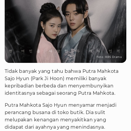
Foto : KBS Drama
Tidak banyak yang tahu bahwa Putra Mahkota
Sajo Hyun (Park Ji Hoon) memiliki banyak
kepribadian berbeda dan menyembunyikan
identitasnya sebagai seorang Putra Mahkota.
Putra Mahkota Sajo Hyun menyamar menjadi
perancang busana di toko butik. Dia sulit
melupakan kenangan menyakitkan yang
didapat dari ayahnya yang menindasnya.