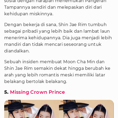
sosial dengan harapan menemukan Pangeran
Tampannya sendiri dan melepaskan diri dari
kehidupan miskinnya.
Dengan bekerja di sana, Shin Jae Rim tumbuh
sebagai pribadi yang lebih baik dan lambat laun
menerima kehidupannya. Dia juga menjadi lebih
mandiri dan tidak mencari seseorang untuk
diandalkan.
Sebuah insiden membuat Moon Cha Min dan
Shin Jae Rim semakin dekat hingga berubah ke
arah yang lebih romantis meski memiliki latar
belakang bertolak belakang.
5.
Missing Crown Prince