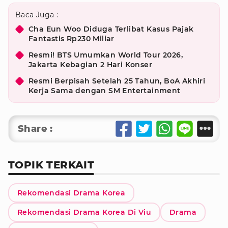
Baca Juga :
Cha Eun Woo Diduga Terlibat Kasus Pajak
Fantastis Rp230 Miliar
Resmi! BTS Umumkan World Tour 2026,
Jakarta Kebagian 2 Hari Konser
Resmi Berpisah Setelah 25 Tahun, BoA Akhiri
Kerja Sama dengan SM Entertainment
Share :
TOPIK TERKAIT
Rekomendasi Drama Korea
Rekomendasi Drama Korea Di Viu
Drama