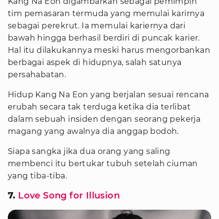
Kang Na Eon digambarkan sebagai pemimpin
tim pemasaran termuda yang memulai karirnya
sebagai perekrut. Ia memulai kariernya dari
bawah hingga berhasil berdiri di puncak karier.
Hal itu dilakukannya meski harus mengorbankan
berbagai aspek di hidupnya, salah satunya
persahabatan.
Hidup Kang Na Eon yang berjalan sesuai rencana
erubah secara tak terduga ketika dia terlibat
dalam sebuah insiden dengan seorang pekerja
magang yang awalnya dia anggap bodoh.
Siapa sangka jika dua orang yang saling
membenci itu bertukar tubuh setelah ciuman
yang tiba-tiba.
7.
Love Song for Illusion