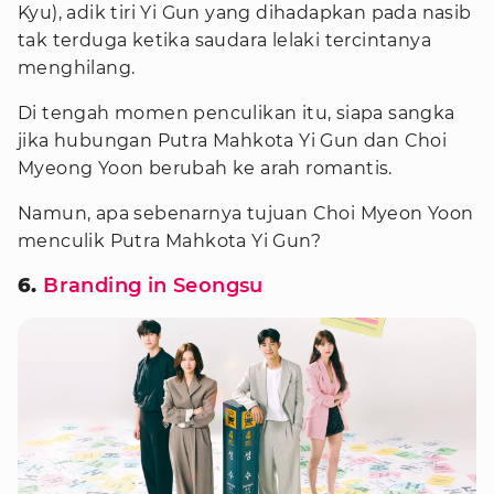
Kyu), adik tiri Yi Gun yang dihadapkan pada nasib
tak terduga ketika saudara lelaki tercintanya
menghilang.
Di tengah momen penculikan itu, siapa sangka
jika hubungan Putra Mahkota Yi Gun dan Choi
Myeong Yoon berubah ke arah romantis.
Namun, apa sebenarnya tujuan Choi Myeon Yoon
menculik Putra Mahkota Yi Gun?
6.
Branding in Seongsu