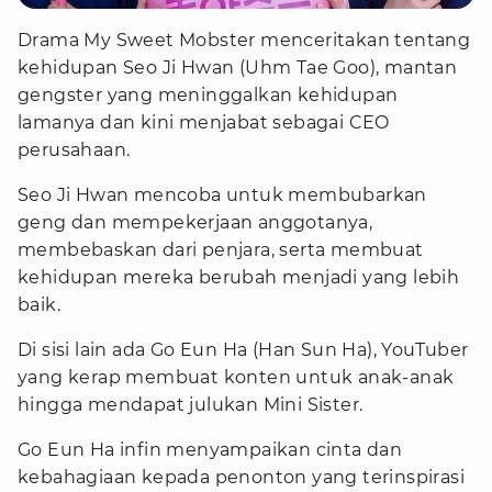
Drama My Sweet Mobster menceritakan tentang
kehidupan Seo Ji Hwan (Uhm Tae Goo), mantan
gengster yang meninggalkan kehidupan
lamanya dan kini menjabat sebagai CEO
perusahaan.
Seo Ji Hwan mencoba untuk membubarkan
geng dan mempekerjaan anggotanya,
membebaskan dari penjara, serta membuat
kehidupan mereka berubah menjadi yang lebih
baik.
Di sisi lain ada Go Eun Ha (Han Sun Ha), YouTuber
yang kerap membuat konten untuk anak-anak
hingga mendapat julukan Mini Sister.
Go Eun Ha infin menyampaikan cinta dan
kebahagiaan kepada penonton yang terinspirasi