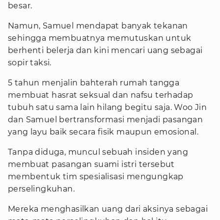
besar.
Namun, Samuel mendapat banyak tekanan
sehingga membuatnya memutuskan untuk
berhenti belerja dan kini mencari uang sebagai
sopir taksi.
5 tahun menjalin bahterah rumah tangga
membuat hasrat seksual dan nafsu terhadap
tubuh satu sama lain hilang begitu saja. Woo Jin
dan Samuel bertransformasi menjadi pasangan
yang layu baik secara fisik maupun emosional.
Tanpa diduga, muncul sebuah insiden yang
membuat pasangan suami istri tersebut
membentuk tim spesialisasi mengungkap
perselingkuhan.
Mereka menghasilkan uang dari aksinya sebagai