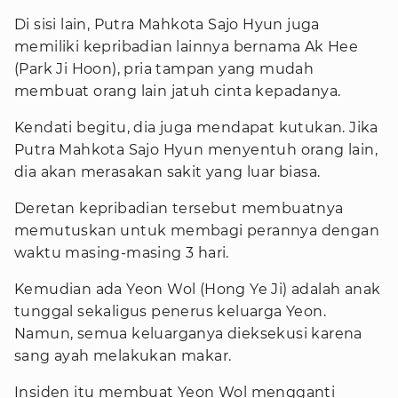
Di sisi lain, Putra Mahkota Sajo Hyun juga
memiliki kepribadian lainnya bernama Ak Hee
(Park Ji Hoon), pria tampan yang mudah
membuat orang lain jatuh cinta kepadanya.
Kendati begitu, dia juga mendapat kutukan. Jika
Putra Mahkota Sajo Hyun menyentuh orang lain,
dia akan merasakan sakit yang luar biasa.
Deretan kepribadian tersebut membuatnya
memutuskan untuk membagi perannya dengan
waktu masing-masing 3 hari.
Kemudian ada Yeon Wol (Hong Ye Ji) adalah anak
tunggal sekaligus penerus keluarga Yeon.
Namun, semua keluarganya dieksekusi karena
sang ayah melakukan makar.
Insiden itu membuat Yeon Wol mengganti