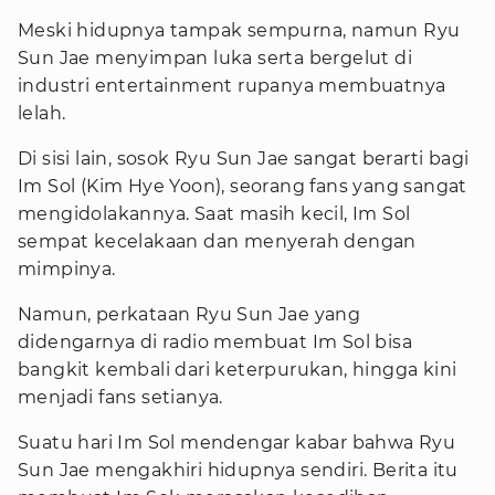
Meski hidupnya tampak sempurna, namun Ryu
Sun Jae menyimpan luka serta bergelut di
industri entertainment rupanya membuatnya
lelah.
Di sisi lain, sosok Ryu Sun Jae sangat berarti bagi
Im Sol (Kim Hye Yoon), seorang fans yang sangat
mengidolakannya. Saat masih kecil, Im Sol
sempat kecelakaan dan menyerah dengan
mimpinya.
Namun, perkataan Ryu Sun Jae yang
didengarnya di radio membuat Im Sol bisa
bangkit kembali dari keterpurukan, hingga kini
menjadi fans setianya.
Suatu hari Im Sol mendengar kabar bahwa Ryu
Sun Jae mengakhiri hidupnya sendiri. Berita itu