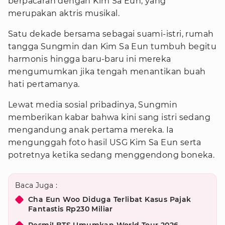
berpacaran dengan Kim Sa Eun, yang
merupakan aktris musikal.
Satu dekade bersama sebagai suami-istri, rumah
tangga Sungmin dan Kim Sa Eun tumbuh begitu
harmonis hingga baru-baru ini mereka
mengumumkan jika tengah menantikan buah
hati pertamanya.
Lewat media sosial pribadinya, Sungmin
memberikan kabar bahwa kini sang istri sedang
mengandung anak pertama mereka. Ia
mengunggah foto hasil USG Kim Sa Eun serta
potretnya ketika sedang menggendong boneka.
Baca Juga :
Cha Eun Woo Diduga Terlibat Kasus Pajak
Fantastis Rp230 Miliar