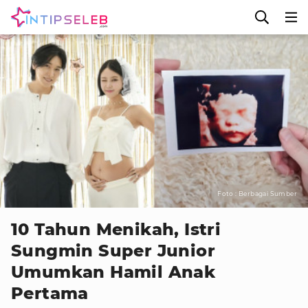
Foto : Berbagai Sumber
10 Tahun Menikah, Istri
Sungmin Super Junior
Umumkan Hamil Anak
Pertama