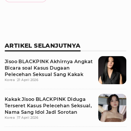
ARTIKEL SELANJUTNYA
Jisoo BLACKPINK Akhirnya Angkat
Bicara soal Kasus Dugaan
Pelecehan Seksual Sang Kakak
Korea
21 April 2026
Kakak Jisoo BLACKPINK Diduga
Terseret Kasus Pelecehan Seksual,
Nama Sang Idol Jadi Sorotan
Korea
17 April 2026