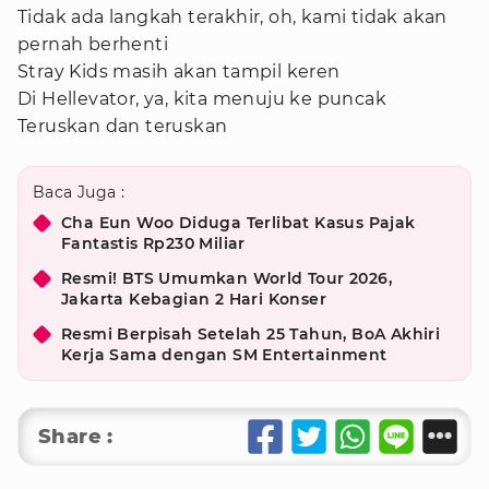
Tidak ada langkah terakhir, oh, kami tidak akan
pernah berhenti
Stray Kids masih akan tampil keren
Di Hellevator, ya, kita menuju ke puncak
Teruskan dan teruskan
Baca Juga :
Cha Eun Woo Diduga Terlibat Kasus Pajak
Fantastis Rp230 Miliar
Resmi! BTS Umumkan World Tour 2026,
Jakarta Kebagian 2 Hari Konser
Resmi Berpisah Setelah 25 Tahun, BoA Akhiri
Kerja Sama dengan SM Entertainment
Share :