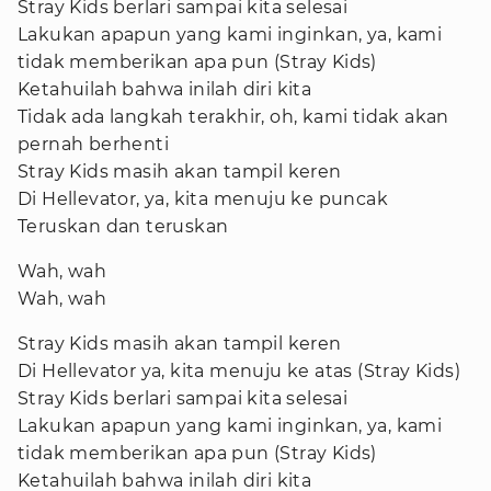
Stray Kids berlari sampai kita selesai
Lakukan apapun yang kami inginkan, ya, kami
tidak memberikan apa pun (Stray Kids)
Ketahuilah bahwa inilah diri kita
Tidak ada langkah terakhir, oh, kami tidak akan
pernah berhenti
Stray Kids masih akan tampil keren
Di Hellevator, ya, kita menuju ke puncak
Teruskan dan teruskan
Wah, wah
Wah, wah
Stray Kids masih akan tampil keren
Di Hellevator ya, kita menuju ke atas (Stray Kids)
Stray Kids berlari sampai kita selesai
Lakukan apapun yang kami inginkan, ya, kami
tidak memberikan apa pun (Stray Kids)
Ketahuilah bahwa inilah diri kita