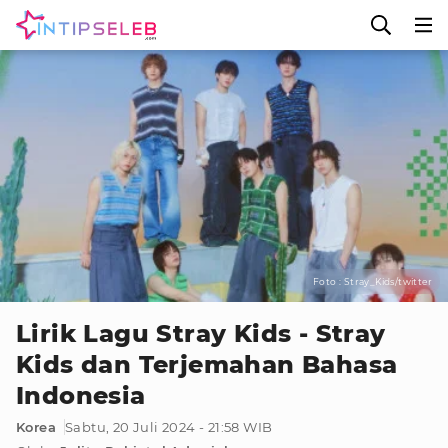
Foto : Stray_Kids/twitter
Lirik Lagu Stray Kids - Stray
Kids dan Terjemahan Bahasa
Indonesia
Korea
Sabtu, 20 Juli 2024 - 21:58 WIB