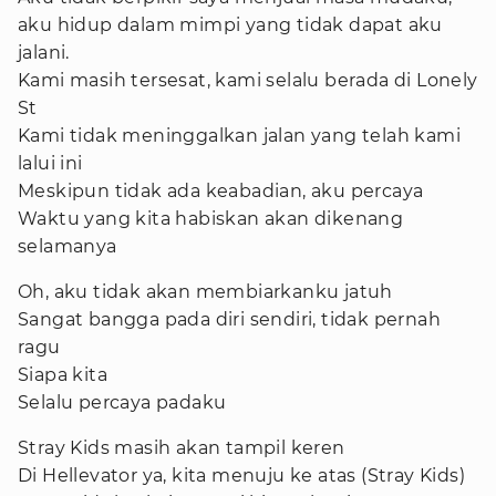
aku hidup dalam mimpi yang tidak dapat aku
jalani.
Kami masih tersesat, kami selalu berada di Lonely
St
Kami tidak meninggalkan jalan yang telah kami
lalui ini
Meskipun tidak ada keabadian, aku percaya
Waktu yang kita habiskan akan dikenang
selamanya
Oh, aku tidak akan membiarkanku jatuh
Sangat bangga pada diri sendiri, tidak pernah
ragu
Siapa kita
Selalu percaya padaku
Stray Kids masih akan tampil keren
Di Hellevator ya, kita menuju ke atas (Stray Kids)