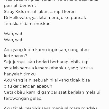
pernah berhenti
Stray Kids masih akan tampil keren
Di Hellevator, ya, kita menuju ke puncak
Teruskan dan teruskan
Wah, wah
Wah, wah
Apa yang lebih kamu inginkan, uang atau
ketenaran?
Sejujurnya, aku berlari berharap lebih, tapi
setelah semua keserakahanku, yang tersisa
hanyalah timku
Aku yang lain, sebuah nilai yang tidak bisa
ditukar dengan apapun
Cetak biru kami digambar saat berjalan melalui
terowongan gelap.
Aku tidak berpikir saya menjual masa mudaku,