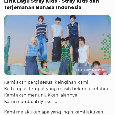
Lirik Lagu Stray Kids - Stray Kids dan
Terjemahan Bahasa Indonesia
Foto : Stray_Kids/twitter
Kami akan pergi sesuai keinginan kami
Ke tempat-tempat yang masih belum diketahui
Kami akan menunjukkan jalannya
Kami membuatnya sendiri
Kami melakukan apa yang ingin kami lakukan