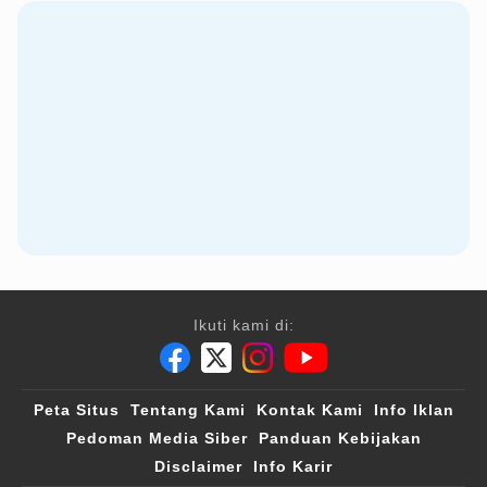
Ikuti kami di:
Peta Situs
Tentang Kami
Kontak Kami
Info Iklan
Pedoman Media Siber
Panduan Kebijakan
Disclaimer
Info Karir