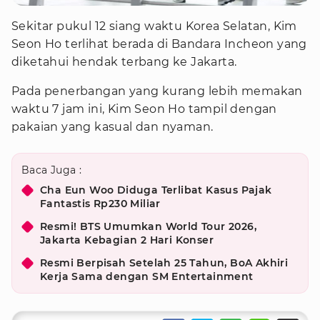
Sekitar pukul 12 siang waktu Korea Selatan, Kim
Seon Ho terlihat berada di Bandara Incheon yang
diketahui hendak terbang ke Jakarta.
Pada penerbangan yang kurang lebih memakan
waktu 7 jam ini, Kim Seon Ho tampil dengan
pakaian yang kasual dan nyaman.
Baca Juga :
Cha Eun Woo Diduga Terlibat Kasus Pajak
Fantastis Rp230 Miliar
Resmi! BTS Umumkan World Tour 2026,
Jakarta Kebagian 2 Hari Konser
Resmi Berpisah Setelah 25 Tahun, BoA Akhiri
Kerja Sama dengan SM Entertainment