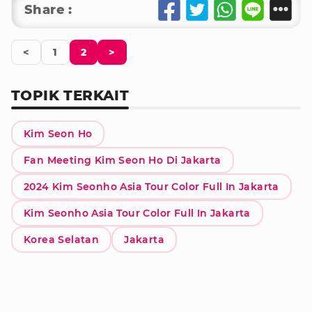
Share :
<
1
2
>
TOPIK TERKAIT
Kim Seon Ho
Fan Meeting Kim Seon Ho Di Jakarta
2024 Kim Seonho Asia Tour Color Full In Jakarta
Kim Seonho Asia Tour Color Full In Jakarta
Korea Selatan
Jakarta