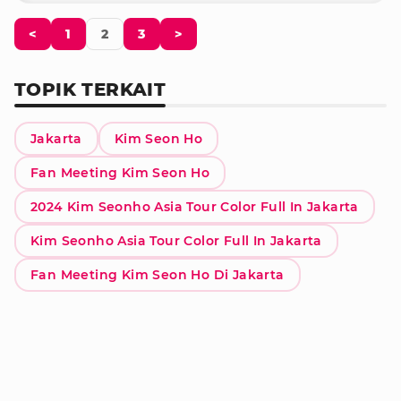
<
1
2
3
>
TOPIK TERKAIT
Jakarta
Kim Seon Ho
Fan Meeting Kim Seon Ho
2024 Kim Seonho Asia Tour Color Full In Jakarta
Kim Seonho Asia Tour Color Full In Jakarta
Fan Meeting Kim Seon Ho Di Jakarta