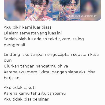
Foto : SM Entertainment
Aku pikir kami luar biasa
Di alam semesta yang luas ini
Seolah-olah itu adalah takdir, kami saling
mengenali
Lindungi aku tanpa mengucapkan sepatah kata
pun
Ulurkan tangan hangatmu oh ya
Karena aku memilikimu dengan siapa aku bisa
berjalan
Aku tidak takut
Karena kamu tahu itu tanpamu
Aku tidak bisa bersinar