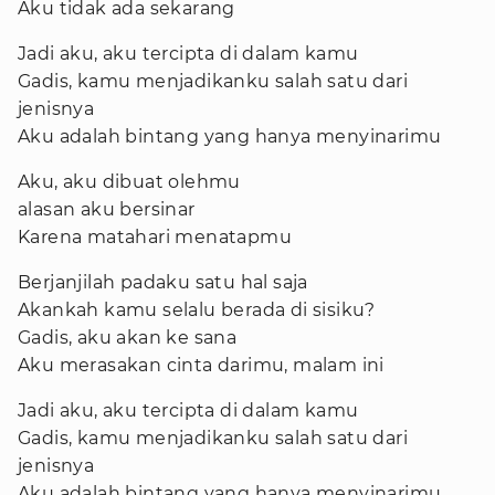
Aku tidak ada sekarang
Jadi aku, aku tercipta di dalam kamu
Gadis, kamu menjadikanku salah satu dari
jenisnya
Aku adalah bintang yang hanya menyinarimu
Aku, aku dibuat olehmu
alasan aku bersinar
Karena matahari menatapmu
Berjanjilah padaku satu hal saja
Akankah kamu selalu berada di sisiku?
Gadis, aku akan ke sana
Aku merasakan cinta darimu, malam ini
Jadi aku, aku tercipta di dalam kamu
Gadis, kamu menjadikanku salah satu dari
jenisnya
Aku adalah bintang yang hanya menyinarimu