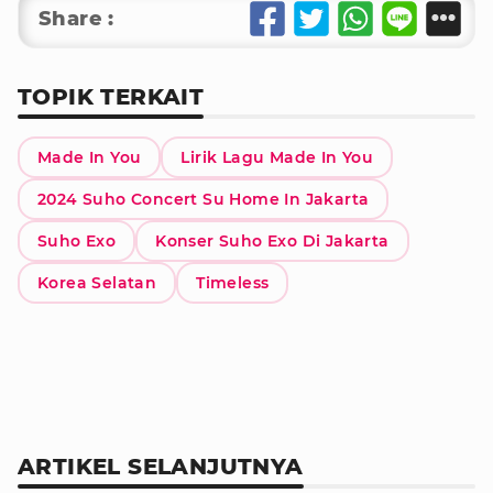
Share :
TOPIK TERKAIT
Made In You
Lirik Lagu Made In You
2024 Suho Concert Su Home In Jakarta
Suho Exo
Konser Suho Exo Di Jakarta
Korea Selatan
Timeless
ARTIKEL SELANJUTNYA