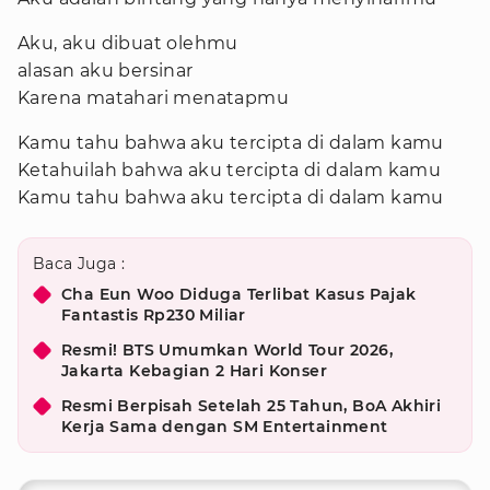
Aku, aku dibuat olehmu
alasan aku bersinar
Karena matahari menatapmu
Kamu tahu bahwa aku tercipta di dalam kamu
Ketahuilah bahwa aku tercipta di dalam kamu
Kamu tahu bahwa aku tercipta di dalam kamu
Baca Juga :
Cha Eun Woo Diduga Terlibat Kasus Pajak
Fantastis Rp230 Miliar
Resmi! BTS Umumkan World Tour 2026,
Jakarta Kebagian 2 Hari Konser
Resmi Berpisah Setelah 25 Tahun, BoA Akhiri
Kerja Sama dengan SM Entertainment