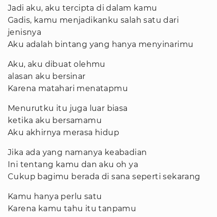
Jadi aku, aku tercipta di dalam kamu
Gadis, kamu menjadikanku salah satu dari
jenisnya
Aku adalah bintang yang hanya menyinarimu
Aku, aku dibuat olehmu
alasan aku bersinar
Karena matahari menatapmu
Menurutku itu juga luar biasa
ketika aku bersamamu
Aku akhirnya merasa hidup
Jika ada yang namanya keabadian
Ini tentang kamu dan aku oh ya
Cukup bagimu berada di sana seperti sekarang
Kamu hanya perlu satu
Karena kamu tahu itu tanpamu