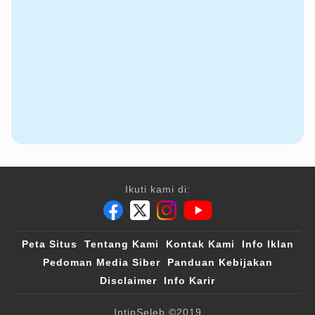
Ikuti kami di:
Peta Situs
Tentang Kami
Kontak Kami
Info Iklan
Pedoman Media Siber
Panduan Kebijakan
Disclaimer
Info Karir
IntipSeleb
©2019