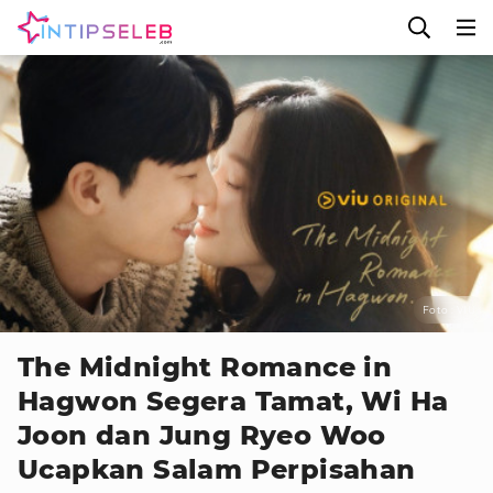
Foto : VIU
The Midnight Romance in
Hagwon Segera Tamat, Wi Ha
Joon dan Jung Ryeo Woo
Ucapkan Salam Perpisahan