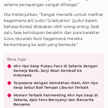
selama penayangan sangat dihargai.”
Dia melanjutkan, “Sangat menarik untuk melihat
bagaimana arti judul ‘Graduation’ (judul dalam
bahasa Korea) dirasakan oleh orang-orang. Saat
satu fase kehidupan berakhir dan para karakter
lulus, teruslah ikuti bagaimana mereka
berkembang ke arah yang berbeda.”
Baca Juga :
Ahn Hyo Seop Pukau Fans di Jakarta dengan
Kemeja Batik, Janji Akan Kembali ke
Indonesia
Terpesona dengan Keindahan Alam, Ahn Hyo
Seop Sebut Bali Tempat Liburan Terbaik
Momen Terbaik Fanmeeting Ahn Hyo Seop di
Jakarta, Ajak Fans Bernyanyi dan Bercerita
Bersama