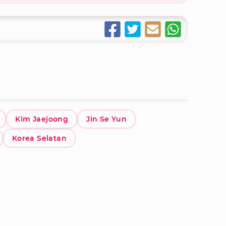
Kim Jaejoong
Jin Se Yun
Korea Selatan