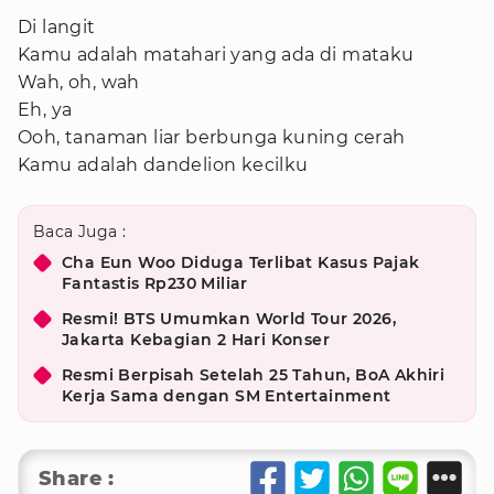
Di langit
Kamu adalah matahari yang ada di mataku
Wah, oh, wah
Eh, ya
Ooh, tanaman liar berbunga kuning cerah
Kamu adalah dandelion kecilku
Baca Juga :
Cha Eun Woo Diduga Terlibat Kasus Pajak
Fantastis Rp230 Miliar
Resmi! BTS Umumkan World Tour 2026,
Jakarta Kebagian 2 Hari Konser
Resmi Berpisah Setelah 25 Tahun, BoA Akhiri
Kerja Sama dengan SM Entertainment
Share :