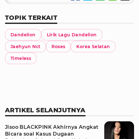
TOPIK TERKAIT
Dandelion
Lirik Lagu Dandelion
Jaehyun Nct
Roses
Korea Selatan
Timeless
ARTIKEL SELANJUTNYA
Jisoo BLACKPINK Akhirnya Angkat
Bicara soal Kasus Dugaan