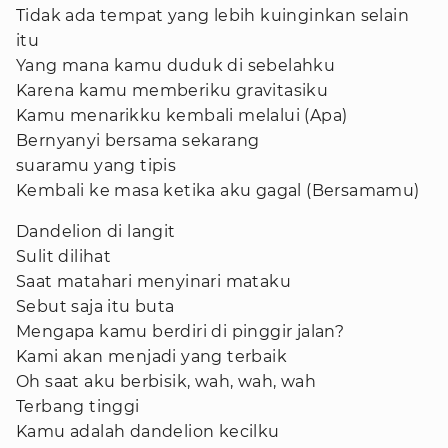
Tidak ada tempat yang lebih kuinginkan selain
itu
Yang mana kamu duduk di sebelahku
Karena kamu memberiku gravitasiku
Kamu menarikku kembali melalui (Apa)
Bernyanyi bersama sekarang
suaramu yang tipis
Kembali ke masa ketika aku gagal (Bersamamu)
Dandelion di langit
Sulit dilihat
Saat matahari menyinari mataku
Sebut saja itu buta
Mengapa kamu berdiri di pinggir jalan?
Kami akan menjadi yang terbaik
Oh saat aku berbisik, wah, wah, wah
Terbang tinggi
Kamu adalah dandelion kecilku