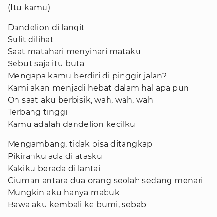
(Itu kamu)
Dandelion di langit
Sulit dilihat
Saat matahari menyinari mataku
Sebut saja itu buta
Mengapa kamu berdiri di pinggir jalan?
Kami akan menjadi hebat dalam hal apa pun
Oh saat aku berbisik, wah, wah, wah
Terbang tinggi
Kamu adalah dandelion kecilku
Mengambang, tidak bisa ditangkap
Pikiranku ada di atasku
Kakiku berada di lantai
Ciuman antara dua orang seolah sedang menari
Mungkin aku hanya mabuk
Bawa aku kembali ke bumi, sebab