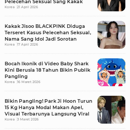
Pelecehan Seksual Sang Kakak
Korea
21 April 2026
Kakak Jisoo BLACKPINK Diduga
Terseret Kasus Pelecehan Seksual,
Nama Sang Idol Jadi Sorotan
Korea
17 April 2026
Bocah Ikonik di Video Baby Shark
Kini Berusia 18 Tahun Bikin Publik
Pangling
Korea
16 Maret 2026
Bikin Pangling! Park Ji Hoon Turun
15 Kg Hanya Modal Makan Apel,
Visual Terbarunya Langsung Viral
Korea
3 Maret 2026