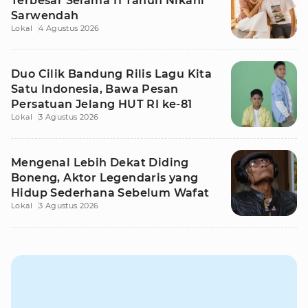
Terbesar Selama 11 Tahun Nikahi
Sarwendah
Lokal
4 Agustus 2026
Duo Cilik Bandung Rilis Lagu Kita
Satu Indonesia, Bawa Pesan
Persatuan Jelang HUT RI ke-81
Lokal
3 Agustus 2026
Mengenal Lebih Dekat Diding
Boneng, Aktor Legendaris yang
Hidup Sederhana Sebelum Wafat
Lokal
3 Agustus 2026