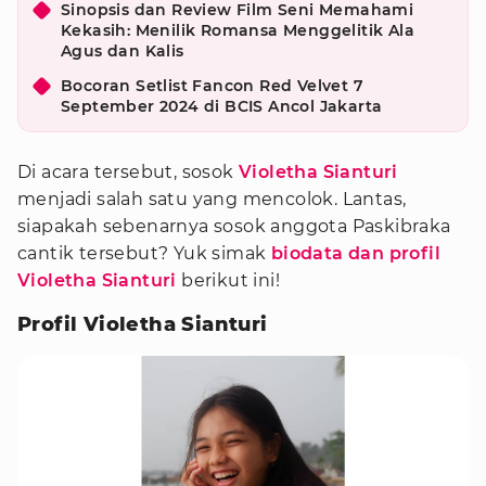
Sinopsis dan Review Film Seni Memahami
Kekasih: Menilik Romansa Menggelitik Ala
Agus dan Kalis
Bocoran Setlist Fancon Red Velvet 7
September 2024 di BCIS Ancol Jakarta
Di acara tersebut, sosok
Violetha Sianturi
menjadi salah satu yang mencolok. Lantas,
siapakah sebenarnya sosok anggota Paskibraka
cantik tersebut? Yuk simak
biodata dan profil
Violetha Sianturi
berikut ini!
Profil Violetha Sianturi