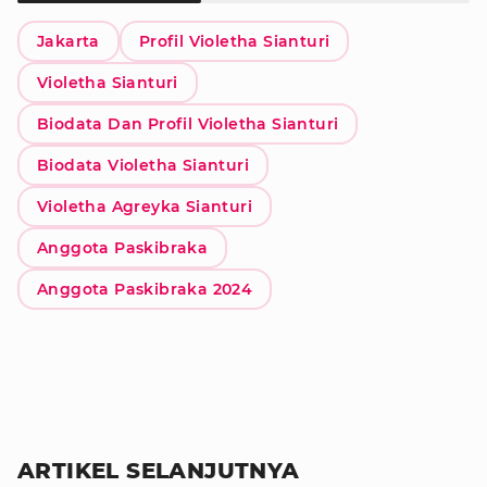
Jakarta
Profil Violetha Sianturi
Violetha Sianturi
Biodata Dan Profil Violetha Sianturi
Biodata Violetha Sianturi
Violetha Agreyka Sianturi
Anggota Paskibraka
Anggota Paskibraka 2024
ARTIKEL SELANJUTNYA