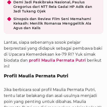
Demi Jadi Paskibraka Nasional, Paulus
Gregorius dari NTT Rela Gadai HP Adik dan
Jadi Tukang Ojek
Sinopsis dan Review Film Seni Memahami
Kekasih: Menilik Romansa Menggelitik Ala
Agus dan Kalis
Lantas, siapa sebenarnya sosok pelajar
berprestasi yang didapuk sebagai pembawa baki
di Upacara Kemerdekaan ke-79 RI? Yuk simak
biodata dan
profil Maulia Permata Putri
berikut
ini!
Profil Maulia Permata Putri
Jika berbicara soal profil Maulia Permata Putri,
tentu latar belakang dan asal-usulnya menjadi
poin yang penting untuk dibahas. Maulia