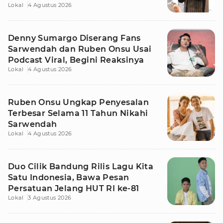
Lokal
4 Agustus 2026
Denny Sumargo Diserang Fans
Sarwendah dan Ruben Onsu Usai
Podcast Viral, Begini Reaksinya
Lokal
4 Agustus 2026
Ruben Onsu Ungkap Penyesalan
Terbesar Selama 11 Tahun Nikahi
Sarwendah
Lokal
4 Agustus 2026
Duo Cilik Bandung Rilis Lagu Kita
Satu Indonesia, Bawa Pesan
Persatuan Jelang HUT RI ke-81
Lokal
3 Agustus 2026