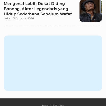
Mengenal Lebih Dekat Diding
Boneng, Aktor Legendaris yang
Hidup Sederhana Sebelum Wafat
Lokal
3 Agustus 2026