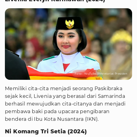
Foto : YouTube/Sekretariat Presiden
Memiliki cita-cita menjadi seorang Paskibraka
sejak kecil, Livenia yang berasal dari Samarinda
berhasil mewujudkan cita-citanya dan menjadi
pembawa baki pada upacara pengibaran
bendera di Ibu Kota Nusantara (IKN).
Ni Komang Tri Setia (2024)