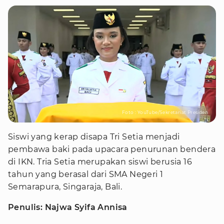
Foto : YouTube/Sekretariat Presiden
Siswi yang kerap disapa Tri Setia menjadi
pembawa baki pada upacara penurunan bendera
di IKN. Tria Setia merupakan siswi berusia 16
tahun yang berasal dari SMA Negeri 1
Semarapura, Singaraja, Bali.
Penulis: Najwa Syifa Annisa