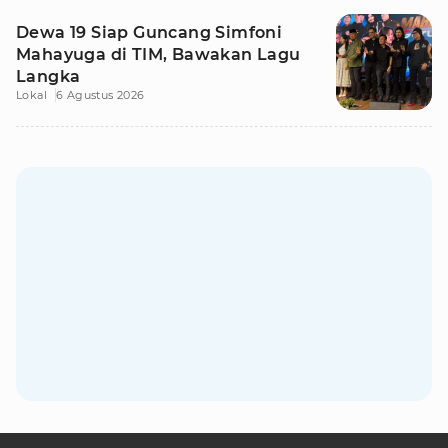
Dewa 19 Siap Guncang Simfoni
Mahayuga di TIM, Bawakan Lagu
Langka
Lokal
6 Agustus 2026