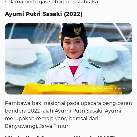
selama bertugas sebagai paskibraka.
Ayumi Putri Sasaki (2022)
Foto : YouTube/Sekretariat Presiden
Pembawa baki nasional pada upacara pengibaran
bendera 2022 ialah Ayumi Putri Sasaki. Ayumi
merupakan remaja yang berasal dari
Banyuwangi, Jawa Timur.