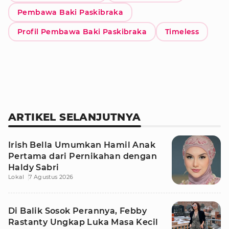
Pembawa Baki Paskibraka
Profil Pembawa Baki Paskibraka
Timeless
ARTIKEL SELANJUTNYA
Irish Bella Umumkan Hamil Anak
Pertama dari Pernikahan dengan
Haldy Sabri
Lokal
7 Agustus 2026
Di Balik Sosok Perannya, Febby
Rastanty Ungkap Luka Masa Kecil