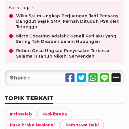
Baca Juga :
Wika Salim Ungkap Perjuangan Jadi Penyanyi
Dangdut Sejak SMP, Pernah Dituduh PSK oleh
Tetangga
Micro Cheating Adalah? Kenali Perilaku yang
Sering Tak Disadari dalam Hubungan
Ruben Onsu Ungkap Penyesalan Terbesar
Selama 11 Tahun Nikahi Sarwendah
Share :
TOPIK TERKAIT
Intipseleb
Paskibraka
Paskibraka Nasional
Pembawa Baki