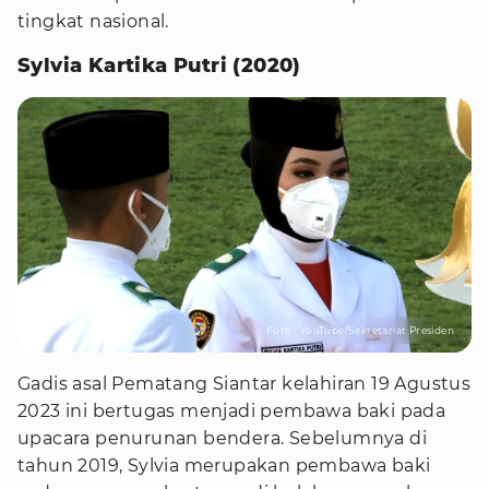
tingkat nasional.
Sylvia Kartika Putri (2020)
Foto : YouTube/Sekretariat Presiden
Gadis asal Pematang Siantar kelahiran 19 Agustus
2023 ini bertugas menjadi pembawa baki pada
upacara penurunan bendera. Sebelumnya di
tahun 2019, Sylvia merupakan pembawa baki