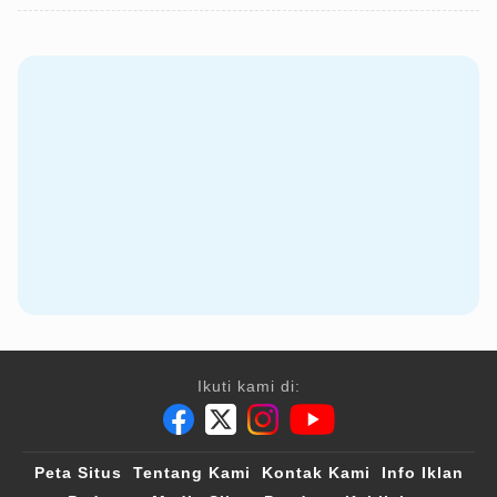
Ikuti kami di:
Peta Situs
Tentang Kami
Kontak Kami
Info Iklan