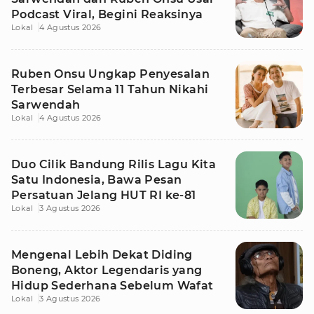
Podcast Viral, Begini Reaksinya
Lokal
4 Agustus 2026
Ruben Onsu Ungkap Penyesalan
Terbesar Selama 11 Tahun Nikahi
Sarwendah
Lokal
4 Agustus 2026
Duo Cilik Bandung Rilis Lagu Kita
Satu Indonesia, Bawa Pesan
Persatuan Jelang HUT RI ke-81
Lokal
3 Agustus 2026
Mengenal Lebih Dekat Diding
Boneng, Aktor Legendaris yang
Hidup Sederhana Sebelum Wafat
Lokal
3 Agustus 2026