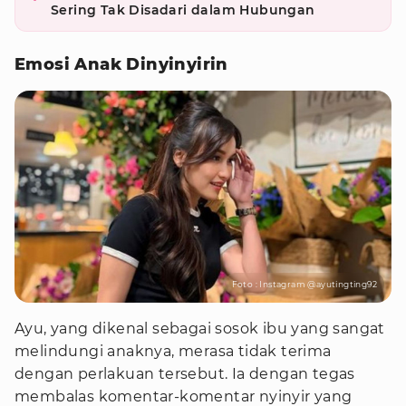
Sering Tak Disadari dalam Hubungan
Emosi Anak Dinyinyirin
Foto : Instagram @ayutingting92
Ayu, yang dikenal sebagai sosok ibu yang sangat
melindungi anaknya, merasa tidak terima
dengan perlakuan tersebut. Ia dengan tegas
membalas komentar-komentar nyinyir yang