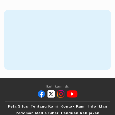
Ikuti kami di:
Peta Situs
Tentang Kami
Kontak Kami
Info Iklan
Pedoman Media Siber
Panduan Kebijakan