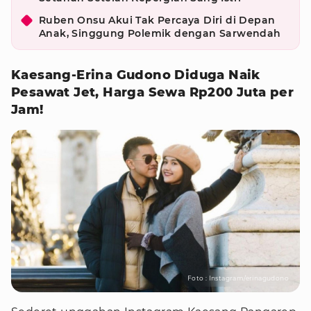
Ruben Onsu Akui Tak Percaya Diri di Depan
Anak, Singgung Polemik dengan Sarwendah
Kaesang-Erina Gudono Diduga Naik
Pesawat Jet, Harga Sewa Rp200 Juta per
Jam!
Foto : Instagram/erinagudono