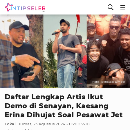
Foto : Berbagai sumber
Daftar Lengkap Artis Ikut
Demo di Senayan, Kaesang
Erina Dihujat Soal Pesawat Jet
Lokal
Jumat, 23 Agustus 2024 - 05:00 WIB