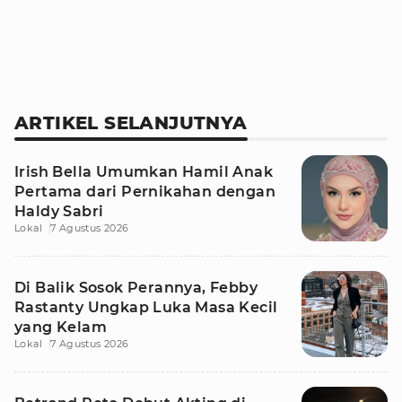
ARTIKEL SELANJUTNYA
Irish Bella Umumkan Hamil Anak
Pertama dari Pernikahan dengan
Haldy Sabri
Lokal
7 Agustus 2026
Di Balik Sosok Perannya, Febby
Rastanty Ungkap Luka Masa Kecil
yang Kelam
Lokal
7 Agustus 2026