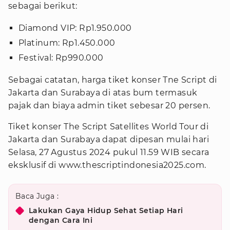
sebagai berikut:
Diamond VIP: Rp1.950.000
Platinum: Rp1.450.000
Festival: Rp990.000
Sebagai catatan, harga tiket konser Tne Script di
Jakarta dan Surabaya di atas bum termasuk
pajak dan biaya admin tiket sebesar 20 persen.
Tiket konser The Script Satellites World Tour di
Jakarta dan Surabaya dapat dipesan mulai hari
Selasa, 27 Agustus 2024 pukul 11.59 WIB secara
eksklusif di www.thescriptindonesia2025.com.
Baca Juga :
Lakukan Gaya Hidup Sehat Setiap Hari
dengan Cara Ini