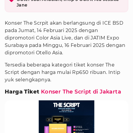
Jane
Konser The Scrpit akan berlangsung di ICE BSD
pada Jumat, 14 Februari 2025 dengan
dipromotori Color Asia Live, dan di JATIM Expo
Surabaya pada Minggu, 16 Februari 2025 dengan
dipromotori Otello Asia.
Tersedia beberapa kategori tiket konser The
Script dengan harga mulai Rp650 ribuan. Intip
yuk selengkapnya.
Harga Tiket
Konser The Script di Jakarta