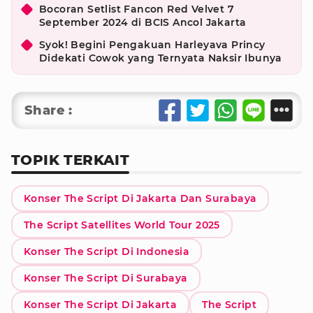
Bocoran Setlist Fancon Red Velvet 7
September 2024 di BCIS Ancol Jakarta
Syok! Begini Pengakuan Harleyava Princy
Didekati Cowok yang Ternyata Naksir Ibunya
Share :
TOPIK TERKAIT
Konser The Script Di Jakarta Dan Surabaya
The Script Satellites World Tour 2025
Konser The Script Di Indonesia
Konser The Script Di Surabaya
Konser The Script Di Jakarta
The Script