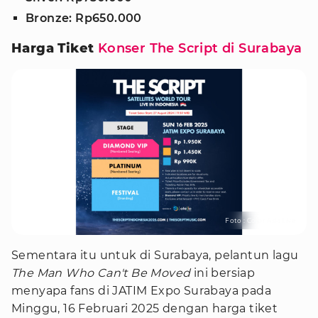
Bronze: Rp650.000
Harga Tiket
Konser The Script di Surabaya
Foto : Color Asia Live
Sementara itu untuk di Surabaya, pelantun lagu
The Man Who Can't Be Moved
ini bersiap
menyapa fans di JATIM Expo Surabaya pada
Minggu, 16 Februari 2025 dengan harga tiket