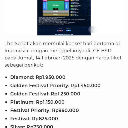
Foto : Color Asia Live
The Script akan memulai konser hari pertama di
Indonesia dengan menggelarnya di ICE BSD
pada Jumat, 14 Februari 2025 dengan harga tiket
sebagai berikut:
Diamond: Rp1.950.000
Golden Festival Priority: Rp1.450.000
Golden Festival: Rp1.250.000
Platinum: Rp1.150.000
Festival Priority: Rp990.000
Festival: Rp825.000
Silver: Rp750.000