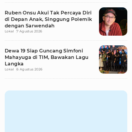
Ruben Onsu Akui Tak Percaya Diri
di Depan Anak, Singgung Polemik
dengan Sarwendah
Lokal
7 Agustus 2026
Dewa 19 Siap Guncang Simfoni
Mahayuga di TIM, Bawakan Lagu
Langka
Lokal
6 Agustus 2026