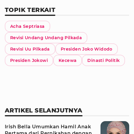
TOPIK TERKAIT
Acha Septriasa
Revisi Undang Undang Pilkada
Revisi Uu Pilkada
Presiden Joko Widodo
Presiden Jokowi
Kecewa
Dinasti Politik
ARTIKEL SELANJUTNYA
Irish Bella Umumkan Hamil Anak
Pertama dari Pernikahan dengan