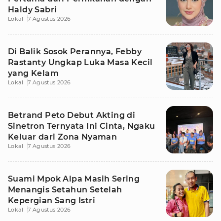
Haldy Sabri
Lokal
7 Agustus 2026
Di Balik Sosok Perannya, Febby
Rastanty Ungkap Luka Masa Kecil
yang Kelam
Lokal
7 Agustus 2026
Betrand Peto Debut Akting di
Sinetron Ternyata Ini Cinta, Ngaku
Keluar dari Zona Nyaman
Lokal
7 Agustus 2026
Suami Mpok Alpa Masih Sering
Menangis Setahun Setelah
Kepergian Sang Istri
Lokal
7 Agustus 2026