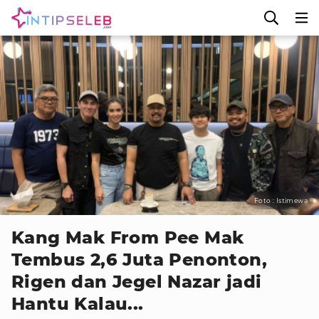
Foto : Istimewa
Kang Mak From Pee Mak
Tembus 2,6 Juta Penonton,
Rigen dan Jegel Nazar jadi
Hantu Kalau...