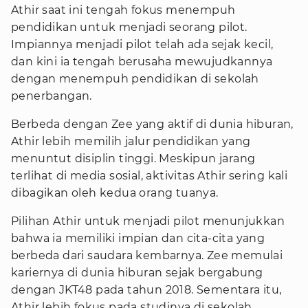
Athir saat ini tengah fokus menempuh
pendidikan untuk menjadi seorang pilot.
Impiannya menjadi pilot telah ada sejak kecil,
dan kini ia tengah berusaha mewujudkannya
dengan menempuh pendidikan di sekolah
penerbangan.
Berbeda dengan Zee yang aktif di dunia hiburan,
Athir lebih memilih jalur pendidikan yang
menuntut disiplin tinggi. Meskipun jarang
terlihat di media sosial, aktivitas Athir sering kali
dibagikan oleh kedua orang tuanya.
Pilihan Athir untuk menjadi pilot menunjukkan
bahwa ia memiliki impian dan cita-cita yang
berbeda dari saudara kembarnya. Zee memulai
kariernya di dunia hiburan sejak bergabung
dengan JKT48 pada tahun 2018. Sementara itu,
Athir lebih fokus pada studinya di sekolah