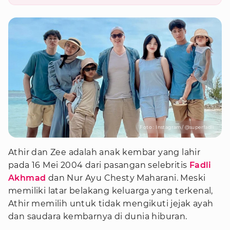
Foto : Instagram/ @superfadli
Athir dan Zee adalah anak kembar yang lahir
pada 16 Mei 2004 dari pasangan selebritis
Fadli
Akhmad
dan Nur Ayu Chesty Maharani. Meski
memiliki latar belakang keluarga yang terkenal,
Athir memilih untuk tidak mengikuti jejak ayah
dan saudara kembarnya di dunia hiburan.