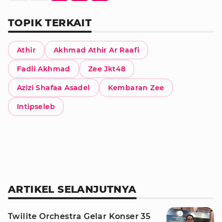
TOPIK TERKAIT
Athir
Akhmad Athir Ar Raafi
Fadli Akhmad
Zee Jkt48
Azizi Shafaa Asadel
Kembaran Zee
Intipseleb
ARTIKEL SELANJUTNYA
Twilite Orchestra Gelar Konser 35